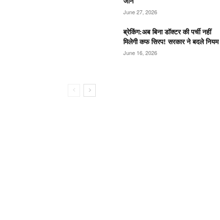
जान
June 27, 2026
ब्रेकिंग:अब बिना डॉक्टर की पर्ची नहीं
मिलेगी कफ सिरप! सरकार ने बदले नियम
June 16, 2026