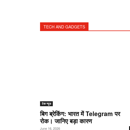
TECH AND GADGETS
टेक न्यूज़
बिग ब्रेकिंग: भारत में Telegram पर
रोक। जानिए बड़ा कारण
June 16, 2026