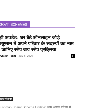
GOVT. SCHEMES
ड़ी अपडेट: घर बैठे ऑनलाइन जोड़े
युष्मान में अपने परिवार के सदस्यों का नाम
 जानिए स्टेप बाय स्टेप प्रक्रिया
-
July 6, 2026
rvatjan Team
0
कारी योजनाएं
ushman Bharat Scheme Update: अगर आपके परिवार में