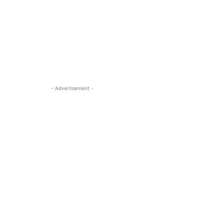
- Advertisement -