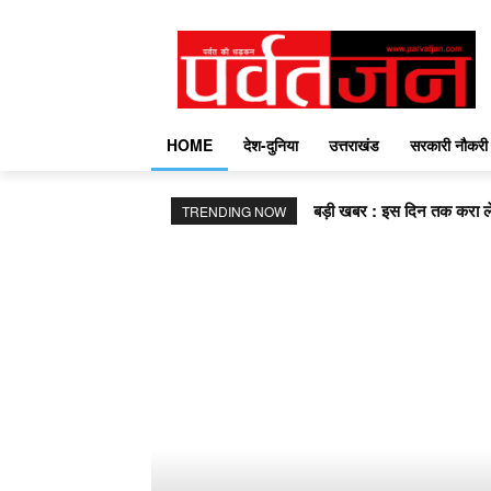
HOME
देश-दुनिया
उत्तराखंड
सरकारी नौकरी
बड़ी खबर : इस दिन तक करा लें
TRENDING NOW