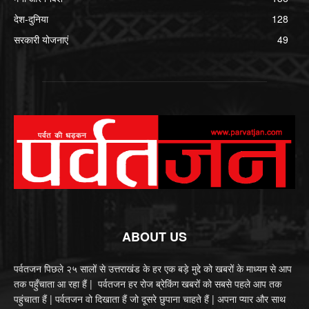
देश-दुनिया
128
सरकारी योजनाएं
49
ABOUT US
पर्वतजन पिछले २५ सालों से उत्तराखंड के हर एक बड़े मुद्दे को खबरों के माध्यम से आप
तक पहुँचाता आ रहा हैं | पर्वतजन हर रोज ब्रेकिंग खबरों को सबसे पहले आप तक
पहुंचाता हैं | पर्वतजन वो दिखाता हैं जो दूसरे छुपाना चाहते हैं | अपना प्यार और साथ