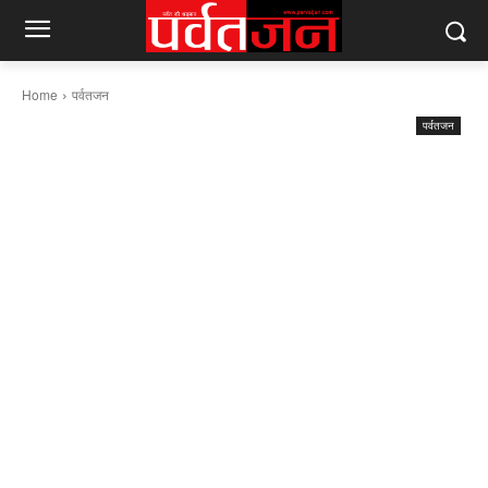
Home
पर्वतजन
पर्वतजन