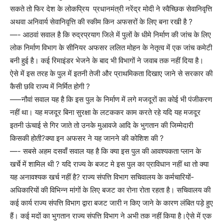
सकते तो फिर देश के लोकप्रिय प्रधानमंत्री नरेंद्र मोदी ने स्वैच्छिक सेवानिवृत्ति
अथवा अनिवार्य सेवानिवृत्ति की स्कीम किन अफसरों के लिए बना रखी है ?
—- आठवां सवाल है कि रुद्रप्रयाग जिले में पुलों के धीमे निर्माण की जांच के लिए
लोक निर्माण विभाग के सीनियर अफसर ललित मोहन के नेतृत्व में एक जांच कमेटी
बनी हुई है। कई रिमाइंडर भेजने के बाद भी विभागों ने जवाब तक नहीं दिया है।
ऐसे में इस तरह के पुल में इतनी तेजी और प्राथमिकता दिखाए जाने से सरकार की
कैसी छवि राज्य में निर्मित होगी ?
—–नौवां सवाल यह है कि इस पुल के निर्माण में लगे मजदूरों का कोई भी पंजीकरण
नहीं था। यह मजदूर बिना सुरक्षा के लटककर काम करते रहे यदि यह मजदूर
इतनी ऊंचाई से गिर जाते तो उनके मुआवजे आदि के भुगतान की जिम्मेदारी
किसकी होती?क्या इन अफसर ने यह जानने की कोशिश की ?
—- सबसे अहम दसवाँ सवाल यह है कि क्या इस पुल की आवश्यकता प्लान के
खर्चे में शामिल थी ? यदि राज्य के बजट मे इस पुल का प्राविधान नहीं था तो क्या
यह अनावश्यक खर्च नहीं है? राज्य संपत्ति विभाग सचिवालय के कर्मचारियों-
अधिकारियों की विभिन्न मांगों के लिए बजट का रोना रोता रहता है। सचिवालय की
कई कार्य राज्य संपत्ति विभाग द्वारा बजट जारी न किए जाने के कारण लंबित पड़े हुए
हैं। कई मदों का भुगतान राज्य संपत्ति विभाग ने अभी तक नहीं किया है।ऐसे में एक