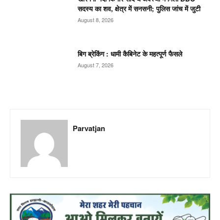
सदस्य का शव, क्षेत्र में सनसनी; पुलिस जांच में जुटी
August 8, 2026
बिग ब्रेकिंग : धामी कैबिनेट के महत्पूर्ण फैसले
August 7, 2026
Parvatjan