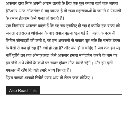
अफसर द्वारा सिर्फ अपनी आराम तलबी के लिए एक पुल बनाना कहां तक जायज
है?अगर आज लोकतंत्र मे यह जायज है तो राजा महाराजाओं के जमाने मे ऐय्याशी
के तमाम इंतजाम कैसे गलत हो सकते हैं !
एक जिम्मेदार अफसर कहते हैं कि यह सब इसलिए हो रहा है क्योंकि इस राज्य की
जनता उत्तराखंड आंदोलन के बाद सवाल पूछना भूल गई है। यहां एक प्रभावी
सिविल सोसाइटी की कमी है, जो इन अफसरों से सवाल पूछ सके कि उनके टैक्स
के पैसों से क्या हो रहा है? क्यों हो रहा है? और क्या होना चाहिए ? जब तक हम यह
नहीं पूछेंगे तब तक ओमप्रकाश जैसे अफसर हमारा मार्गदर्शन करने के नाम पर
हम जैसे अंधे लोगों के कंधों पर सवार होकर मौज करते रहेंगे। और हम इसी
गफलत में रहेंगे कि यही हमारे भाग्य विधाता हैं।
प्रिय पाठकों आपको रिपोर्ट पसंद आए तो शेयर जरू कीजिए ।
Also Read This