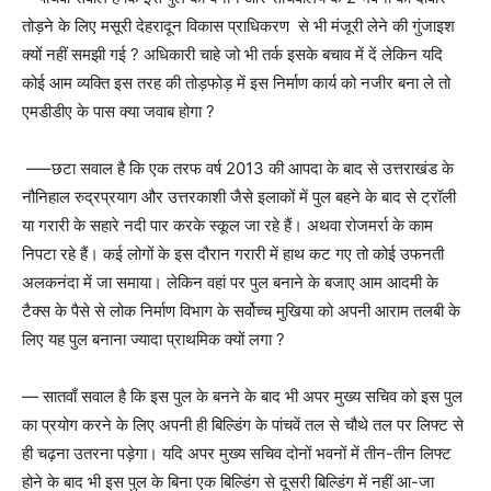
तोड़ने के लिए मसूरी देहरादून विकास प्राधिकरण से भी मंजूरी लेने की गुंजाइश
क्यों नहीं समझी गई ? अधिकारी चाहे जो भी तर्क इसके बचाव में दें लेकिन यदि
कोई आम व्यक्ति इस तरह की तोड़फोड़ में इस निर्माण कार्य को नजीर बना ले तो
एमडीडीए के पास क्या जवाब होगा ?
—–छटा सवाल है कि एक तरफ वर्ष 2013 की आपदा के बाद से उत्तराखंड के
नौनिहाल रुद्रप्रयाग और उत्तरकाशी जैसे इलाकों में पुल बहने के बाद से ट्रॉली
या गरारी के सहारे नदी पार करके स्कूल जा रहे हैं। अथवा रोजमर्रा के काम
निपटा रहे हैं। कई लोगों के इस दौरान गरारी में हाथ कट गए तो कोई उफनती
अलकनंदा में जा समाया। लेकिन वहां पर पुल बनाने के बजाए आम आदमी के
टैक्स के पैसे से लोक निर्माण विभाग के सर्वोच्च मुखिया को अपनी आराम तलबी के
लिए यह पुल बनाना ज्यादा प्राथमिक क्यों लगा ?
— सातवाँ सवाल है कि इस पुल के बनने के बाद भी अपर मुख्य सचिव को इस पुल
का प्रयोग करने के लिए अपनी ही बिल्डिंग के पांचवें तल से चौथे तल पर लिफ्ट से
ही चढ़ना उतरना पड़ेगा। यदि अपर मुख्य सचिव दोनों भवनों में तीन-तीन लिफ्ट
होने के बाद भी इस पुल के बिना एक बिल्डिंग से दूसरी बिल्डिंग में नहीं आ-जा