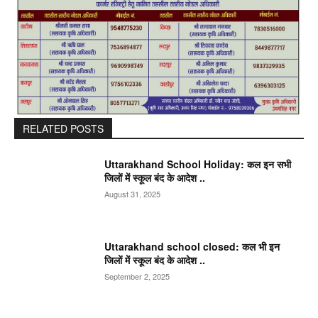
RELATED POSTS
Uttarakhand School Holiday: कल इन सभी
जिलों में स्कूल बंद के आदेश ..
August 31, 2025
Uttarakhand school closed: कल भी इन
जिलों में स्कूल बंद के आदेश ..
September 2, 2025