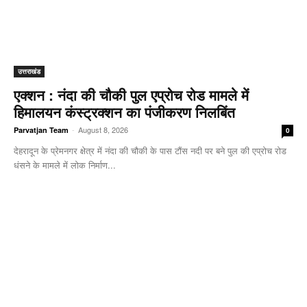
उत्तराखंड
एक्शन : नंदा की चौकी पुल एप्रोच रोड मामले में
हिमालयन कंस्ट्रक्शन का पंजीकरण निलबिंत
-
August 8, 2026
Parvatjan Team
0
देहरादून के प्रेमनगर क्षेत्र में नंदा की चौकी के पास टौंस नदी पर बने पुल की एप्रोच रोड
धंसने के मामले में लोक निर्माण...