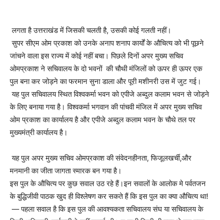
लगता है उत्तराखंड में जिसकी चलती है, उसकी कोई गलती नहीं।
सुपर सीएम ओम प्रकाश को उनके अनाप शनाप कार्यों के औचित्य को भी पूछने
जांचने वाला इस राज्य में कोई नहीं बचा। पिछले दिनों अपर मुख्य सचिव
ओमप्रकाश ने सचिवालय के दो भवनों की चौथी मंजिलों को ऊपर ही ऊपर एक
पुल बना कर जोड़ने का फरमान सुना डाला और पूरी मशीनरी उस में जुट गई।
यह पुल सचिवालय स्थित विश्वकर्मा भवन को एपीजे अब्दुल कलाम भवन से जोड़ने
के लिए बनाया गया है। विश्वकर्मा भगवान की पांचवी मंजिल में अपर मुख्य सचिव
ओम प्रकाश का कार्यालय है और एपीजे अब्दुल कलाम भवन के चौथे तल पर
मुख्यमंत्री कार्यालय है।
यह पुल अपर मुख्य सचिव ओमप्रकाश की संवेदनहीनता, फिजूलखर्ची,और
मनमानी का जीता जागता स्मारक बन गया है।
इस पुल के औचित्य पर कुछ सवाल उठ रहे हैं।इन सवालों के आलोक मे पर्वतजन
के बुद्धिजीवी पाठक खुद ही विश्लेषण कर सकते हैं कि इस पुल का क्या औचित्य था!
— पहला सवाल है कि इस पुल की आवश्यकता सचिवालय संघ या सचिवालय के