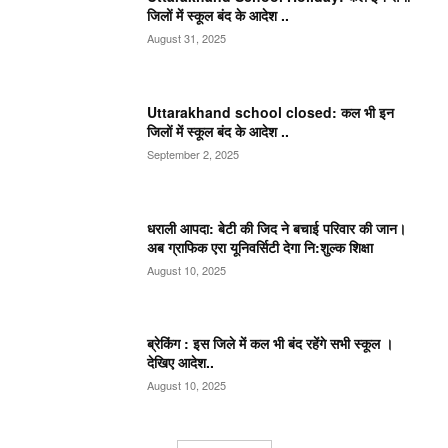
जिलों में स्कूल बंद के आदेश ..
August 31, 2025
Uttarakhand school closed: कल भी इन
जिलों में स्कूल बंद के आदेश ..
September 2, 2025
धराली आपदा: बेटी की जिद ने बचाई परिवार की जान।
अब ग्राफिक एरा यूनिवर्सिटी देगा नि:शुल्क शिक्षा
August 10, 2025
ब्रेकिंग : इस जिले में कल भी बंद रहेंगे सभी स्कूल ।
देखिए आदेश..
August 10, 2025