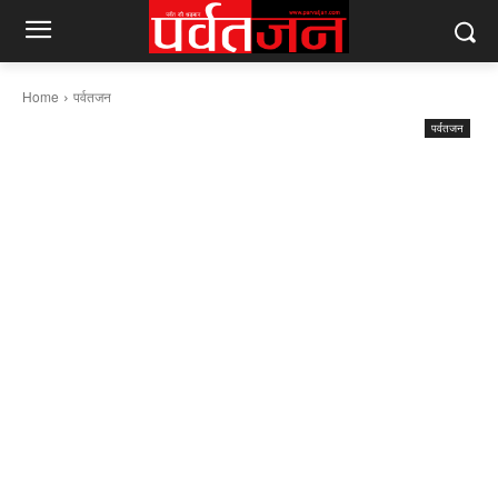
Home
पर्वतजन
पर्वतजन