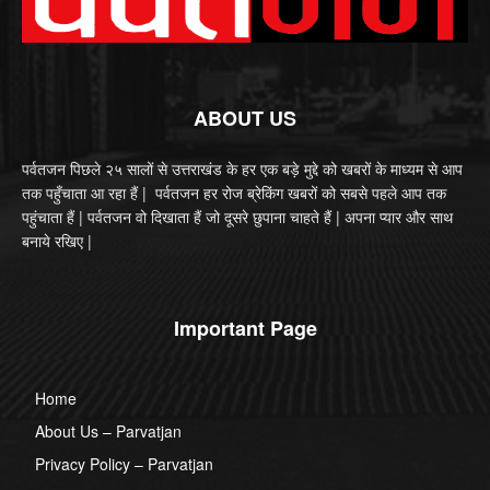
ABOUT US
पर्वतजन पिछले २५ सालों से उत्तराखंड के हर एक बड़े मुद्दे को खबरों के माध्यम से आप
तक पहुँचाता आ रहा हैं | पर्वतजन हर रोज ब्रेकिंग खबरों को सबसे पहले आप तक
पहुंचाता हैं | पर्वतजन वो दिखाता हैं जो दूसरे छुपाना चाहते हैं | अपना प्यार और साथ
बनाये रखिए |
Important Page
Home
About Us – Parvatjan
Privacy Policy – Parvatjan