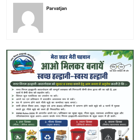
Parvatjan