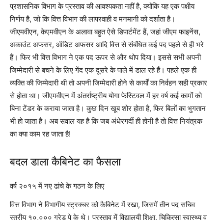
प्रशासनिक विभाग के प्रस्ताव की आवश्यकता नहीं है, क्योंकि यह एक पक्षीय
निर्णय है, जो कि वित्त विभाग की लापरवाही व मनमानी को दर्शाता है।
जीएमवीएन, केएमवीएन के अलावा बहुत ऐसे डिपार्टमेंट हैं, जहां जीएम फाइनेंस,
अकाउंट अफसर, ऑडिट अफसर आदि वित्त से संबंधित कई पद पहले से ही भरे
हैं। फिर भी वित्त विभाग ने एक पद ऊपर से और थोप दिया। इससे सभी अपनी
जिम्मेदारी से बचने के लिए गेंद एक दूसरे के पाले में डाल रहे हैं। पहले एक ही
व्यक्ति की जिम्मेदारी थी तो अपनी जिम्मेदारी होने से कार्यों का निर्वहन सही प्रकार
से होता था। जीएमवीएन में अंतर्राष्ट्रीय योगा फेस्टिवल में हर वर्ष कई कामों को
बिना टेंडर के कराया जाता है। कुछ दिन खूब शोर होता है, फिर बिलों का भुगतान
भी हो जाता है। अब सवाल यह है कि जब अंधेरगर्दी ही होनी है तो वित्त नियंत्रक
का क्या काम रह जाता है!
बदल डाला कैबिनेट का फैसला
वर्ष २०१५ में नए ढांचे के गठन के लिए
वित्त विभाग ने विभागीय स्ट्रक्चर को कैबिनेट में रखा, जिसमें तीन पद सचिव
स्तरीय १०,००० ग्रेड पे के थे। प्रस्ताव में विद्यालयी शिक्षा, चिकित्सा स्वास्थ्य व