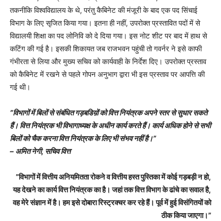
तकनीकि विश्वविद्यालय के थे, परंतु कैबिनेट की मंजूरी के बाद एक पद सिंचाई
विभाग के लिए सृजित किया गया। इतना ही नहीं, उपरोक्त प्रस्तावित पदों में से
विद्यालयी शिक्षा का पद लोनिवि को दे दिया गया। इस नोट शीट पर बाद में हाथ से
कटिंग की गई है। इसकी शिकायत जब राजभवन पहुंची तो गवर्नर ने इसे काफी
गंभीरता से लिया और मुख्य सचिव को कार्यवाही के निर्देश दिए। उपरोक्त प्रस्ताव
को कैबिनेट में रखने से पहले गोपन अनुभाग द्वारा भी इस प्रस्ताव पर आपत्ति की
गई थी।
”विभागों में बिलों से संबंधित गड़बडिय़ों को वित्त नियंत्रक अपने स्तर से सुधार सकते
हैं। वित्त नियंत्रक भी विभागाध्यक्ष के अधीन कार्य करते हैं। कार्य अधिक होने से सभी
बिलों को चैक करना वित्त नियंत्रक के लिए भी संभव नहीं है।”
– अमित नेगी, सचिव वित्त
”विभागों में वित्तीय अनियमितता रोकने व वित्तीय हस्त पुस्तिका में कोई गड़बड़ी न हो,
यह देखने का कार्य वित्त नियंत्रक का है। जहां तक वित्त विभाग के ढांचे का सवाल है,
वह मेरे संज्ञान में है। हम इसे दोबारा रिस्ट्रक्चर कर रहे हैं। पूर्व में हुई विसंगितयों को
ठीक किया जाएगा।”