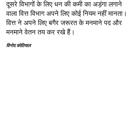
दूसरे विभागों के लिए धन की कमी का अड़ंगा लगाने
वाला वित्त विभाग अपने लिए कोई नियम नहीं मानता।
वित्त ने अपने लिए बगैर जरूरत के मनमाने पद और
मनमाने वेतन तय कर रखे हैं।
विनोद कोठियाल