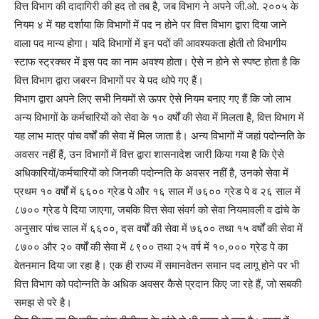
वित्त विभाग की दादागिरी की हद तो तब है, जब विभाग ने अपने जी.ओ. २००५ के
नियम ४ में यह दर्शाया कि विभागों में पद न होने पर वित्त विभाग द्वारा दिया जाने
वाला पद मान्य होगा। यदि विभागों में इन पदों की आवश्यकता होती तो विभागीय
स्टाफ स्ट्रक्चर में इस पद का नाम अवश्य होता। ऐसे न होने से स्पष्ट होता है कि
वित्त विभाग द्वारा जबरन विभागों पर ये पद थोपे गए हैं।
विभाग द्वारा अपने लिए सभी नियमों से ऊपर ऐसे नियम बनाए गए हैं कि जो लाभ
अन्य विभागों के कर्मचारियों को सेवा के १० वर्षों की सेवा में मिलता है, वित्त विभाग में
यह लाभ मात्र पांच वर्षों की सेवा में मिल जाता है। अन्य विभागों में जहां पदोन्नति के
अवसर नहीं हैं, उन विभागों में वित्त द्वारा शासनादेश जारी किया गया है कि ऐसे
अधिकारियों/कर्मचारियों को जिनकी पदोन्नति के अवसर नहीं है, उनको सेवा में
प्रथम १० वर्षों में ६६०० ग्रेड पे और १६ साल में ७६०० ग्रेड पे व २६ साल में
८७०० ग्रेड पे दिया जाएगा, जबकि वित्त सेवा संवर्ग को सेवा नियमावली व ढांचे के
अनुसार पांच साल में ६६००, दस वर्षों की सेवा में ७६०० तथा १५ वर्षों की सेवा में
८७०० और २० वर्षों की सेवा में ८९०० तथा २५ वर्ष में १०,००० ग्रेड पे का
वेतनमान दिया जा रहा है। एक ही राज्य में समानवेतन समान पद लागू होने पर भी
वित्त विभाग को पदोन्नति के अधिक अवसर कैसे प्रदान किए जा रहे हैं, जो सबकी
समझ से परे है।