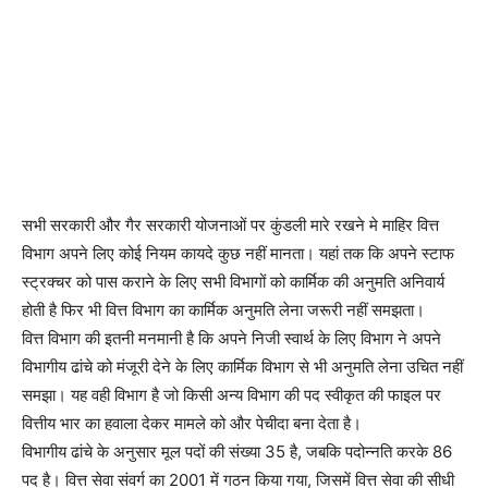
सभी सरकारी और गैर सरकारी योजनाओं पर कुंडली मारे रखने मे माहिर वित्त
विभाग अपने लिए कोई नियम कायदे कुछ नहीं मानता। यहां तक कि अपने स्टाफ
स्ट्रक्चर को पास कराने के लिए सभी विभागों को कार्मिक की अनुमति अनिवार्य
होती है फिर भी वित्त विभाग का कार्मिक अनुमति लेना जरूरी नहीं समझता।
वित्त विभाग की इतनी मनमानी है कि अपने निजी स्वार्थ के लिए विभाग ने अपने
विभागीय ढांचे को मंजूरी देने के लिए कार्मिक विभाग से भी अनुमति लेना उचित नहीं
समझा। यह वही विभाग है जो किसी अन्य विभाग की पद स्वीकृत की फाइल पर
वित्तीय भार का हवाला देकर मामले को और पेचीदा बना देता है।
विभागीय ढांचे के अनुसार मूल पदों की संख्या 35 है, जबकि पदोन्नति करके 86
पद है। वित्त सेवा संवर्ग का 2001 में गठन किया गया, जिसमें वित्त सेवा की सीधी