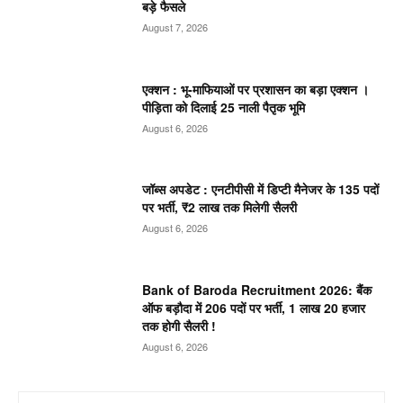
बड़े फैसले
August 7, 2026
एक्शन : भू-माफियाओं पर प्रशासन का बड़ा एक्शन ।
पीड़िता को दिलाई 25 नाली पैतृक भूमि
August 6, 2026
जॉब्स अपडेट : एनटीपीसी में डिप्टी मैनेजर के 135 पदों
पर भर्ती, ₹2 लाख तक मिलेगी सैलरी
August 6, 2026
Bank of Baroda Recruitment 2026: बैंक
ऑफ बड़ौदा में 206 पदों पर भर्ती, 1 लाख 20 हजार
तक होगी सैलरी !
August 6, 2026