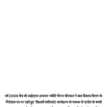
वर्ष 2009 बैच की आईएएस अफसर ज्योति नीरज खैरवाल ने बाल विकास विभाग के
निदेशक पद पर रहते हुए ‘खिलती कलियांÓ कार्यक्रम के माध्यम से प्रदेश के बच्चों