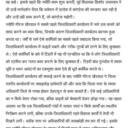
वह कहे। इससे पहले कि ज्योति काम शुरू करती, पूर्व विधायक किशोर उपाध्याय ने
भी उन्हें मार्गदर्शन दिया कि वर्तमान में प्रदेश में कांग्रेस की सरकार चल रही है
और उन्हें वही काम करने हैं, जो कांग्रेस चाहेगी।
ज्योति नीरज खैरवाल ने सबसे पहले जिलाधिकारी कार्यालय में जमे उस कचरे को
साफ करने का काम किया, जिसके कारण जिलाधिकारी कार्यालय बदनाम हुआ
करता था। वर्षों से जमे ऐसे कार्मिकों का सबसे पहले तबादला किया गया, जो
जिलाधिकारी कार्यालय में फाइलें दबाने और गरीब-गुरबों को ठगने के लिए कुख्यात
थे। ऐसे कार्मिकों के बारे में टिहरी में यह भी प्रचलित था कि ये लोग जिलाधिकारी
को भ्रमित कर गलत काम कराने के लिए कुख्यात हैं। टिहरी बांध पुनर्वास में तमाम
भूमि व भवन आवंटनों का एकमुश्त काम ऐसे ही धूर्त कार्मिक करते थे।
जिलाधिकारी कार्यालय की सफाई करने के बाद ज्योति नीरज खैरवाल ने जिला
स्तरीय कार्यालयों पर ताबड़तोड़ छापेमारी की और पाया कि जिला स्तर के तमाम
अधिकारी जिले से गायब होकर देहरादून से काम चलाते हैं। ऐसे कई अधिकारियों
का न सिर्फ वेतन रोका गया, बल्कि कइयों को चेतावनी देकर छोड़ा गया। यह पहला
अवसर था कि एक जिलाधिकारी गांवों में जाकर स्वयं न सिर्फ कार्यों का स्थलीय
निरीक्षण करने लगी, बल्कि उनके जिलाधिकारी रहते विकास कार्यों में तेजी भी
दिखने लगी। ब्लॉक स्तर पर अधिकारियों की जवाबदेही तय कर दी गई। इसके