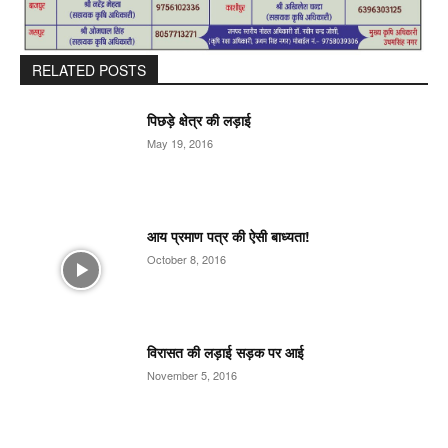
RELATED POSTS
पिछड़े क्षेत्र की लड़ाई
May 19, 2016
आय प्रमाण पत्र की ऐसी बाध्यता!
October 8, 2016
विरासत की लड़ाई सड़क पर आई
November 5, 2016