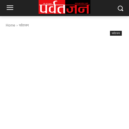
Home
पर्वतजन
पर्वतजन