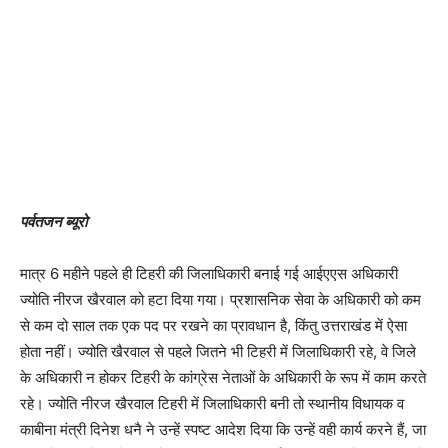
पर्वतजन ब्यूरो
मात्र 6 महीने पहले ही टिहरी की जिलाधिकारी बनाई गई आईएएस अधिकारी
ज्योति नीरज खैरवाल को हटा दिया गया। प्रशासनिक सेवा के अधिकारी को कम
से कम दो साल तक एक पद पर रखने का प्रावधान है, किंतु उत्तराखंड में ऐसा
होता नहीं। ज्योति खैरवाल से पहले जितने भी टिहरी में जिलाधिकारी रहे, वे जिले
के अधिकारी न होकर टिहरी के कांग्रेस नेताओं के अधिकारी के रूप में काम करते
रहे। ज्योति नीरज खैरवाल टिहरी में जिलाधिकारी बनी तो स्थानीय विधायक व
काबीना मंत्री दिनेश धनै ने उन्हें स्पष्ट आदेश दिया कि उन्हें वही कार्य करने हैं, जा