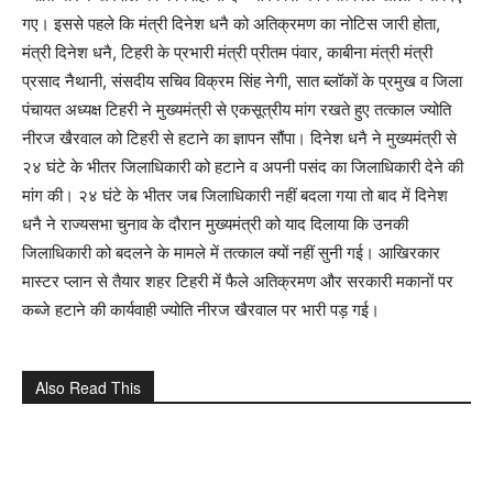
गए। इससे पहले कि मंत्री दिनेश धनै को अतिक्रमण का नोटिस जारी होता,
मंत्री दिनेश धनै, टिहरी के प्रभारी मंत्री प्रीतम पंवार, काबीना मंत्री मंत्री
प्रसाद नैथानी, संसदीय सचिव विक्रम सिंह नेगी, सात ब्लॉकों के प्रमुख व जिला
पंचायत अध्यक्ष टिहरी ने मुख्यमंत्री से एकसूत्रीय मांग रखते हुए तत्काल ज्योति
नीरज खैरवाल को टिहरी से हटाने का ज्ञापन सौंपा। दिनेश धनै ने मुख्यमंत्री से
२४ घंटे के भीतर जिलाधिकारी को हटाने व अपनी पसंद का जिलाधिकारी देने की
मांग की। २४ घंटे के भीतर जब जिलाधिकारी नहीं बदला गया तो बाद में दिनेश
धनै ने राज्यसभा चुनाव के दौरान मुख्यमंत्री को याद दिलाया कि उनकी
जिलाधिकारी को बदलने के मामले में तत्काल क्यों नहीं सुनी गई। आखिरकार
मास्टर प्लान से तैयार शहर टिहरी में फैले अतिक्रमण और सरकारी मकानों पर
कब्जे हटाने की कार्यवाही ज्योति नीरज खैरवाल पर भारी पड़ गई।
Also Read This