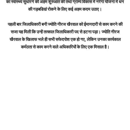
का स्वास्थ्य सुधारने की अहम शुरुआत की तथा ग्राम्य विकास में नरेगा योजना में धन
की गड़बडिय़ां रोकने के लिए कई अहम कदम उठाए।
पहली बार जिलाधिकारी बनी ज्योति नीरज खैरवाल को ईमानदारी से काम करने की
सजा यह मिली कि उन्हें तत्काल जिलाधिकारी पद से हटना पड़ा। ज्योति नीरज
खैरवाल के खिलाफ भले ही सभी सफेदपोश एक हो गए, लेकिन उनका कार्यकाल
कर्मठता से काम करने वाले अधिकारियों के लिए एक मिसाल है।