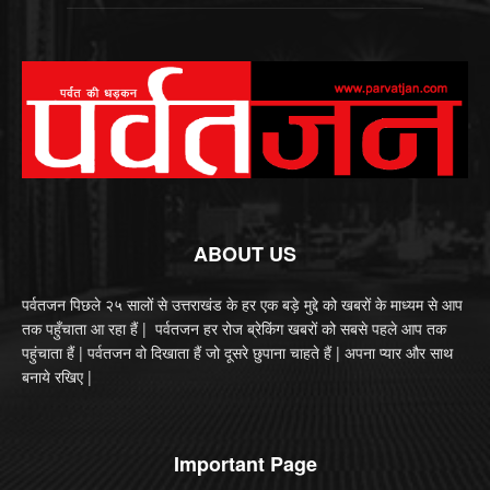
ABOUT US
पर्वतजन पिछले २५ सालों से उत्तराखंड के हर एक बड़े मुद्दे को खबरों के माध्यम से आप
तक पहुँचाता आ रहा हैं | पर्वतजन हर रोज ब्रेकिंग खबरों को सबसे पहले आप तक
पहुंचाता हैं | पर्वतजन वो दिखाता हैं जो दूसरे छुपाना चाहते हैं | अपना प्यार और साथ
बनाये रखिए |
Important Page