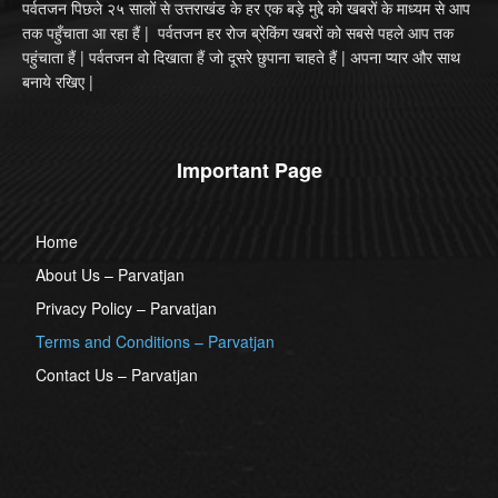
पर्वतजन पिछले २५ सालों से उत्तराखंड के हर एक बड़े मुद्दे को खबरों के माध्यम से आप
तक पहुँचाता आ रहा हैं | पर्वतजन हर रोज ब्रेकिंग खबरों को सबसे पहले आप तक
पहुंचाता हैं | पर्वतजन वो दिखाता हैं जो दूसरे छुपाना चाहते हैं | अपना प्यार और साथ
बनाये रखिए |
Important Page
Home
About Us – Parvatjan
Privacy Policy – Parvatjan
Terms and Conditions – Parvatjan
Contact Us – Parvatjan