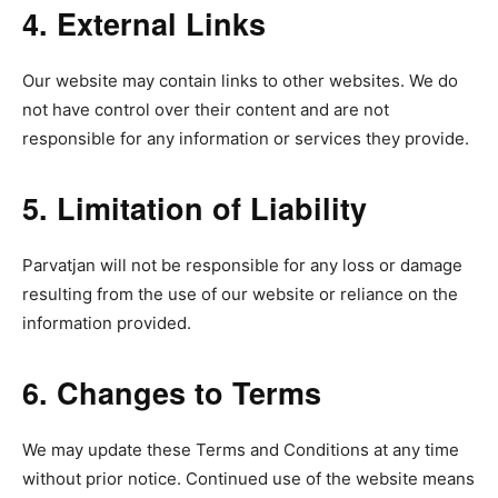
4. External Links
Our website may contain links to other websites. We do
not have control over their content and are not
responsible for any information or services they provide.
5. Limitation of Liability
Parvatjan will not be responsible for any loss or damage
resulting from the use of our website or reliance on the
information provided.
6. Changes to Terms
We may update these Terms and Conditions at any time
without prior notice. Continued use of the website means