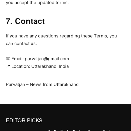
you accept the updated terms.
7. Contact
If you have any questions regarding these Terms, you
can contact us:
📧 Email:
parvatjan@gmail.com
📍 Location: Uttarakhand, India
Parvatjan – News from Uttarakhand
EDITOR PICKS