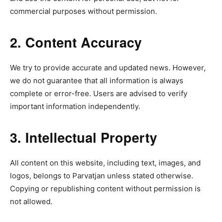
commercial purposes without permission.
2. Content Accuracy
We try to provide accurate and updated news. However,
we do not guarantee that all information is always
complete or error-free. Users are advised to verify
important information independently.
3. Intellectual Property
All content on this website, including text, images, and
logos, belongs to Parvatjan unless stated otherwise.
Copying or republishing content without permission is
not allowed.