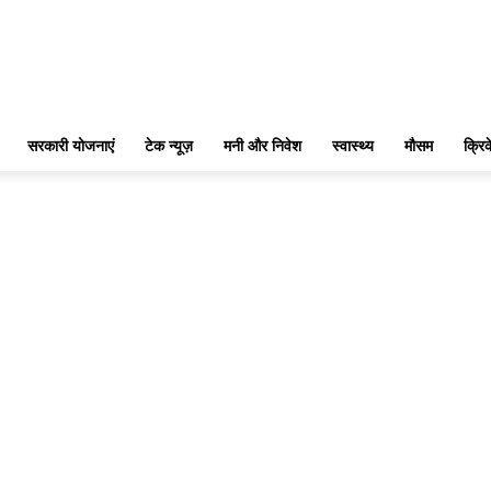
सरकारी योजनाएं
टेक न्यूज़
मनी और निवेश
स्वास्थ्य
मौसम
क्रि