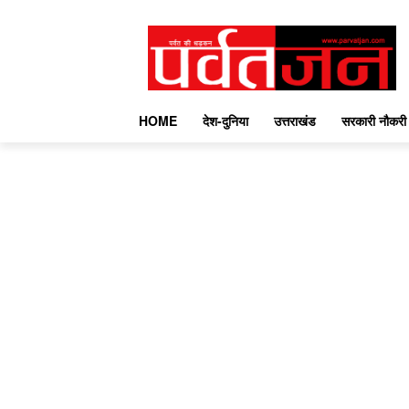
HOME
देश-दुनिया
उत्तराखंड
सरकारी नौकरी