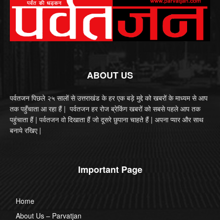
ABOUT US
पर्वतजन पिछले २५ सालों से उत्तराखंड के हर एक बड़े मुद्दे को खबरों के माध्यम से आप
तक पहुँचाता आ रहा हैं | पर्वतजन हर रोज ब्रेकिंग खबरों को सबसे पहले आप तक
पहुंचाता हैं | पर्वतजन वो दिखाता हैं जो दूसरे छुपाना चाहते हैं | अपना प्यार और साथ
बनाये रखिए |
Important Page
Home
About Us – Parvatjan