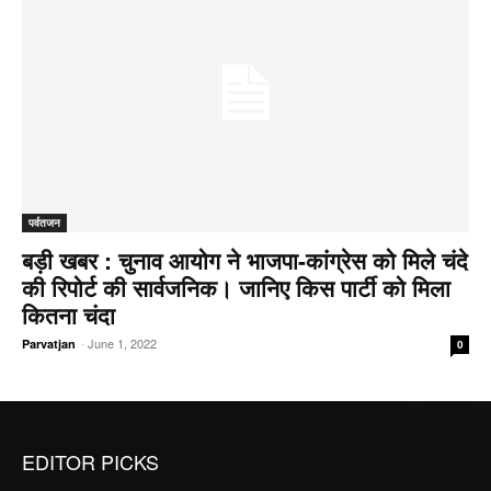
पर्वतजन
बड़ी खबर : चुनाव आयोग ने भाजपा-कांग्रेस को मिले चंदे
की रिपोर्ट की सार्वजनिक। जानिए किस पार्टी को मिला
कितना चंदा
-
June 1, 2022
Parvatjan
0
EDITOR PICKS