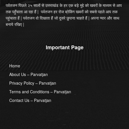
पर्वतजन पिछले २५ सालों से उत्तराखंड के हर एक बड़े मुद्दे को खबरों के माध्यम से आप
तक पहुँचाता आ रहा हैं | पर्वतजन हर रोज ब्रेकिंग खबरों को सबसे पहले आप तक
पहुंचाता हैं | पर्वतजन वो दिखाता हैं जो दूसरे छुपाना चाहते हैं | अपना प्यार और साथ
बनाये रखिए |
Important Page
Home
About Us – Parvatjan
Privacy Policy – Parvatjan
Terms and Conditions – Parvatjan
Contact Us – Parvatjan