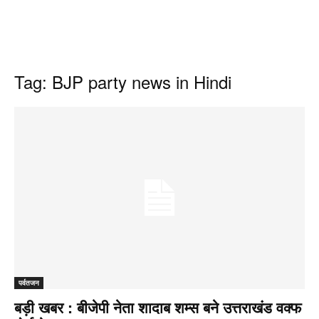
Tag: BJP party news in Hindi
पर्वतजन
बड़ी खबर : बीजेपी नेता शादाब शम्स बने उत्तराखंड वक्फ