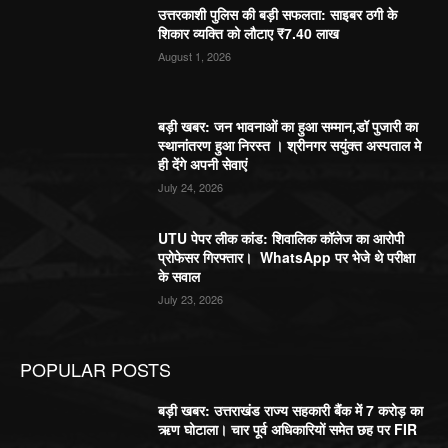
उत्तरकाशी पुलिस की बड़ी सफलता: साइबर ठगी के
शिकार व्यक्ति को लौटाए ₹7.40 लाख
August 1, 2026
बड़ी खबर: जन भावनाओं का हुआ सम्मान,डॉ पुजारी का
स्थानांतरण हुआ निरस्त । श्रीनगर सयुंक्त अस्पताल मे
ही देंगे अपनी सेवाएं
July 24, 2026
UTU पेपर लीक कांड: शिवालिक कॉलेज का आरोपी
प्रोफेसर गिरफ्तार। WhatsApp पर भेजे थे परीक्षा
के सवाल
July 23, 2026
POPULAR POSTS
बड़ी खबर: उत्तराखंड राज्य सहकारी बैंक में 7 करोड़ का
ऋण घोटाला। चार पूर्व अधिकारियों समेत छह पर FIR