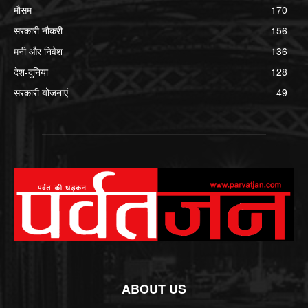
मौसम
170
सरकारी नौकरी
156
मनी और निवेश
136
देश-दुनिया
128
सरकारी योजनाएं
49
ABOUT US