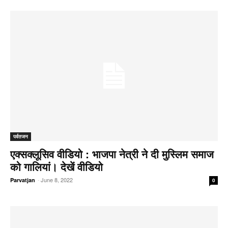
पर्वतजन
एक्सक्लूसिव वीडियो : भाजपा नेत्री ने दी मुस्लिम समाज
को गालियां। देखें वीडियो
-
June 8, 2022
Parvatjan
0