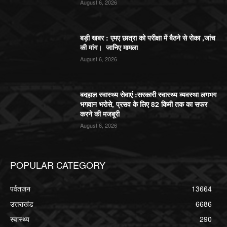
August 6, 2026
बड़ी खबर : एमए छात्रा को परीक्षा में बैठने से रोका ,जांच
की मांग। जानिए मामला
August 6, 2026
बदहाल स्वास्थ्य सेवाएं :सरकारी स्वास्थ्य व्यवस्था लगभग
भगवान भरोसे, प्रसव के लिए 82 किमी तक का सफर
करने की मजबूरी
August 6, 2026
POPULAR CATEGORY
पर्वतजन
13664
उत्तराखंड
6686
स्वास्थ्य
290