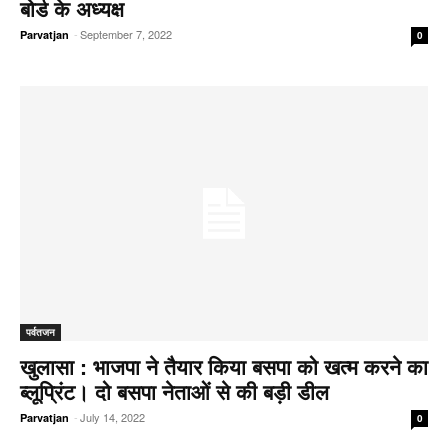
बोर्ड के अध्यक्ष
-
September 7, 2022
Parvatjan
0
पर्वतजन
खुलासा : भाजपा ने तैयार किया बसपा को खत्म करने का
ब्लूप्रिंट। दो बसपा नेताओं से की बड़ी डील
-
July 14, 2022
Parvatjan
0