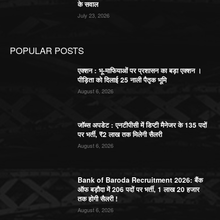
के सवाल
July 23, 2026
POPULAR POSTS
एक्शन : भू-माफियाओं पर प्रशासन का बड़ा एक्शन ।
पीड़िता को दिलाई 25 नाली पैतृक भूमि
August 6, 2026
जॉब्स अपडेट : एनटीपीसी में डिप्टी मैनेजर के 135 पदों
पर भर्ती, ₹2 लाख तक मिलेगी सैलरी
August 6, 2026
Bank of Baroda Recruitment 2026: बैंक
ऑफ बड़ौदा में 206 पदों पर भर्ती, 1 लाख 20 हजार
तक होगी सैलरी !
August 6, 2026