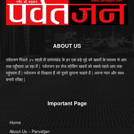
ABOUT US
पर्वतजन पिछले २५ सालों से उत्तराखंड के हर एक बड़े मुद्दे को खबरों के माध्यम से आप
तक पहुँचाता आ रहा हैं | पर्वतजन हर रोज ब्रेकिंग खबरों को सबसे पहले आप तक
पहुंचाता हैं | पर्वतजन वो दिखाता हैं जो दूसरे छुपाना चाहते हैं | अपना प्यार और साथ
बनाये रखिए |
Important Page
Home
About Us – Parvatjan