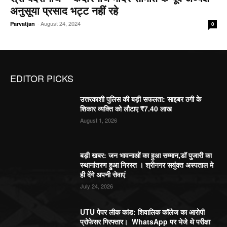
अनुसूया प्रसाद भट्ट नहीं रहे
-
August 24, 2024
Parvatjan
0
EDITOR PICKS
उत्तरकाशी पुलिस की बड़ी सफलता: साइबर ठगी के
शिकार व्यक्ति को लौटाए ₹7.40 लाख
August 1, 2026
बड़ी खबर: जन भावनाओं का हुआ सम्मान,डॉ पुजारी का
स्थानांतरण हुआ निरस्त । श्रीनगर सयुंक्त अस्पताल मे
ही देंगे अपनी सेवाएं
July 24, 2026
UTU पेपर लीक कांड: शिवालिक कॉलेज का आरोपी
प्रोफेसर गिरफ्तार। WhatsApp पर भेजे थे परीक्षा