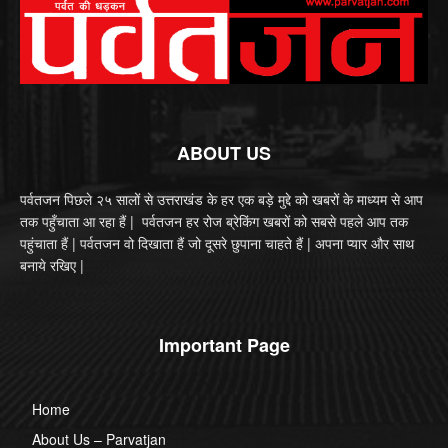
ABOUT US
पर्वतजन पिछले २५ सालों से उत्तराखंड के हर एक बड़े मुद्दे को खबरों के माध्यम से आप
तक पहुँचाता आ रहा हैं | पर्वतजन हर रोज ब्रेकिंग खबरों को सबसे पहले आप तक
पहुंचाता हैं | पर्वतजन वो दिखाता हैं जो दूसरे छुपाना चाहते हैं | अपना प्यार और साथ
बनाये रखिए |
Important Page
Home
About Us – Parvatjan