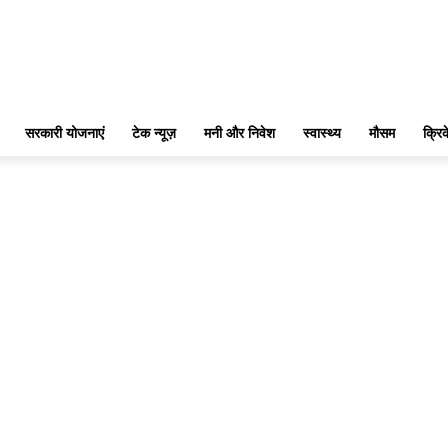
सरकारी योजनाएं
टेक न्यूज़
मनी और निवेश
स्वास्थ्य
मौसम
क्रि