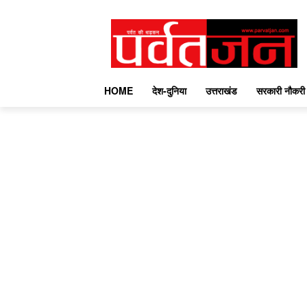
HOME
देश-दुनिया
उत्तराखंड
सरकारी नौकरी