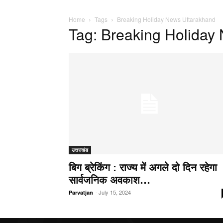
Home
Tags
Breaking Holiday News Uttarakhand
Tag: Breaking Holiday
उत्तराखंड
बिग ब्रेकिंग : राज्य में अगले दो दिन रहेगा
सार्वजनिक अवकाश…
-
July 15, 2024
Parvatjan