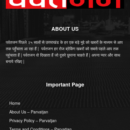
ABOUT US
पर्वतजन पिछले २५ सालों से उत्तराखंड के हर एक बड़े मुद्दे को खबरों के माध्यम से आप
तक पहुँचाता आ रहा हैं | पर्वतजन हर रोज ब्रेकिंग खबरों को सबसे पहले आप तक
पहुंचाता हैं | पर्वतजन वो दिखाता हैं जो दूसरे छुपाना चाहते हैं | अपना प्यार और साथ
बनाये रखिए |
Important Page
Home
About Us – Parvatjan
Privacy Policy – Parvatjan
Terms and Conditions – Parvatjan