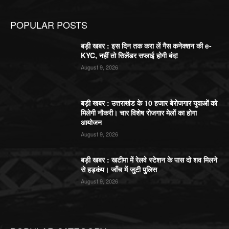
POPULAR POSTS
बड़ी खबर : इस दिन तक करा लें गैस कनेक्शन की e-
KYC, नहीं तो सिलेंडर सप्लाई होगी बंद!
August 9, 2026
बड़ी खबर : उत्तराखंड के 10 हजार बेरोजगार युवाओं को
मिलेगी नौकरी। चार विशेष रोजगार मेलों का होगा
आयोजन
August 9, 2026
बड़ी खबर : खटीमा में रेलवे स्टेशन के पास दो शव मिलने
से हड़कंप। जाँच में जुटी पुलिस
August 9, 2026