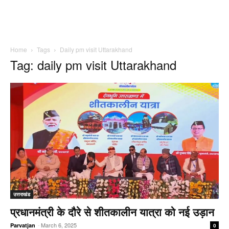
Home
Tags
Daily pm visit Uttarakhand
Tag: daily pm visit Uttarakhand
उत्तराखंड
प्रधानमंत्री के दौरे से शीतकालीन यात्रा को नई उड़ान
-
March 6, 2025
Parvatjan
0