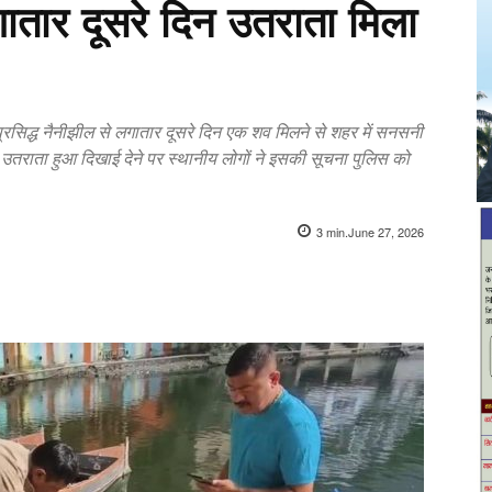
लगातार दूसरे दिन उतराता मिला
्रसिद्ध नैनीझील से लगातार दूसरे दिन एक शव मिलने से शहर में सनसनी
 उतराता हुआ दिखाई देने पर स्थानीय लोगों ने इसकी सूचना पुलिस को
3
min.
June 27, 2026
X
Pinterest
WhatsApp