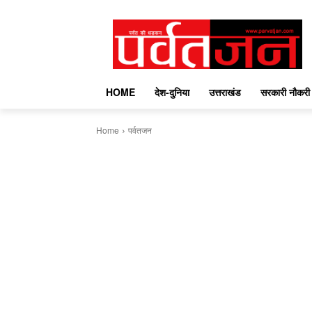
HOME
देश-दुनिया
उत्तराखंड
सरकारी नौकरी
Home
पर्वतजन