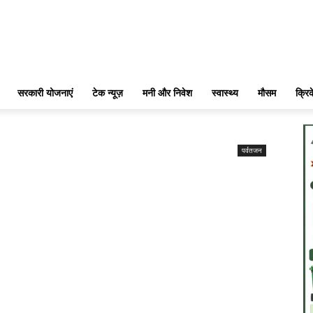
सरकारी योजनाएं
टेक न्यूज़
मनी और निवेश
स्वास्थ्य
मौसम
क्रि
पर्वतजन