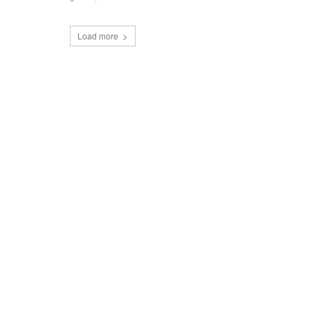
Load more