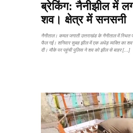
ब्रेकिंग: नैनीझील में 
शव। क्षेत्र में सनसनी
नैनीताल। कमल जगाती उत्तराखंड के नैनीताल में स्थित प
फैल गई। शनिवार सुबह झील में एक अधेड़ व्यक्ति का शव
दी। मौके पर पहुंची पुलिस ने शव को झील से बाहर […]
Copy URL
Facebook