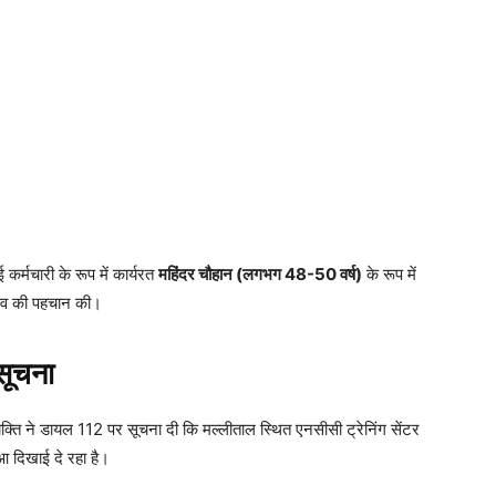
 कर्मचारी के रूप में कार्यरत
महिंदर चौहान (लगभग 48-50 वर्ष)
के रूप में
र शव की पहचान की।
सूचना
क्ति ने डायल 112 पर सूचना दी कि मल्लीताल स्थित एनसीसी ट्रेनिंग सेंटर
ुआ दिखाई दे रहा है।