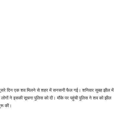
ार दूसरे दिन एक शव मिलने से शहर में सनसनी फैल गई। शनिवार सुबह झील में
 लोगों ने इसकी सूचना पुलिस को दी। मौके पर पहुंची पुलिस ने शव को झील
ुरू की।