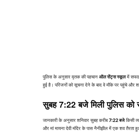
पुलिस के अनुसार मृतक की पहचान
ऑल सेंट्स स्कूल
में सफाई
हुई है। परिजनों को सूचना देने के बाद वे मौके पर पहुंचे औ
सुबह 7:22 बजे मिली पुलिस को 
जानकारी के अनुसार शनिवार सुबह करीब
7:22 बजे
किसी व्य
और मां मायना देवी मंदिर के पास नैनीझील में एक शव तैरता ह