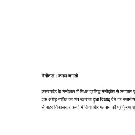
नैनीताल। कमल जगाती
उत्तराखंड के नैनीताल में स्थित प्रसिद्ध नैनीझील से लगात
एक अधेड़ व्यक्ति का शव उतराता हुआ दिखाई देने पर स्थानीय
से बाहर निकालकर कब्जे में लिया और पहचान की प्रक्रिया श