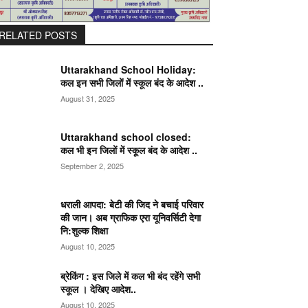
RELATED POSTS
Uttarakhand School Holiday:
कल इन सभी जिलों में स्कूल बंद के आदेश ..
August 31, 2025
Uttarakhand school closed:
कल भी इन जिलों में स्कूल बंद के आदेश ..
September 2, 2025
धराली आपदा: बेटी की जिद ने बचाई परिवार
की जान। अब ग्राफिक एरा यूनिवर्सिटी देगा
नि:शुल्क शिक्षा
August 10, 2025
ब्रेकिंग : इस जिले में कल भी बंद रहेंगे सभी
स्कूल । देखिए आदेश..
August 10, 2025