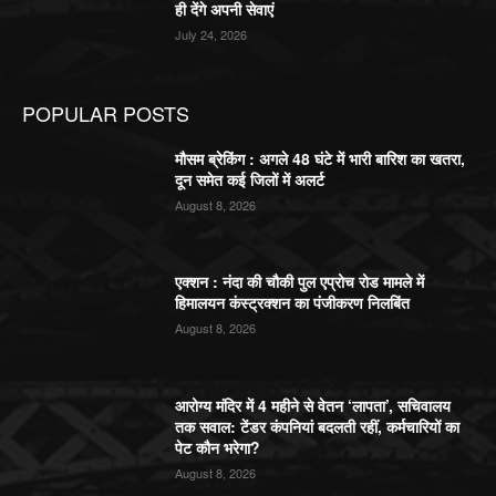
ही देंगे अपनी सेवाएं
July 24, 2026
POPULAR POSTS
मौसम ब्रेकिंग : अगले 48 घंटे में भारी बारिश का खतरा,
दून समेत कई जिलों में अलर्ट
August 8, 2026
एक्शन : नंदा की चौकी पुल एप्रोच रोड मामले में
हिमालयन कंस्ट्रक्शन का पंजीकरण निलबिंत
August 8, 2026
आरोग्य मंदिर में 4 महीने से वेतन ‘लापता’, सचिवालय
तक सवाल: टेंडर कंपनियां बदलती रहीं, कर्मचारियों का
पेट कौन भरेगा?
August 8, 2026