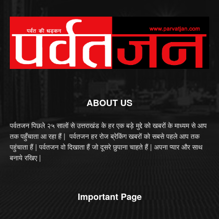
ABOUT US
पर्वतजन पिछले २५ सालों से उत्तराखंड के हर एक बड़े मुद्दे को खबरों के माध्यम से आप
तक पहुँचाता आ रहा हैं | पर्वतजन हर रोज ब्रेकिंग खबरों को सबसे पहले आप तक
पहुंचाता हैं | पर्वतजन वो दिखाता हैं जो दूसरे छुपाना चाहते हैं | अपना प्यार और साथ
बनाये रखिए |
Important Page