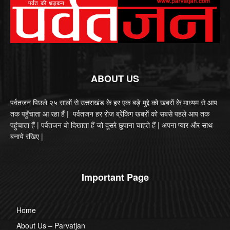
ABOUT US
पर्वतजन पिछले २५ सालों से उत्तराखंड के हर एक बड़े मुद्दे को खबरों के माध्यम से आप
तक पहुँचाता आ रहा हैं | पर्वतजन हर रोज ब्रेकिंग खबरों को सबसे पहले आप तक
पहुंचाता हैं | पर्वतजन वो दिखाता हैं जो दूसरे छुपाना चाहते हैं | अपना प्यार और साथ
बनाये रखिए |
Important Page
Home
About Us – Parvatjan