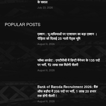
के सवाल
July 23, 2026
POPULAR POSTS
एक्शन : भू-माफियाओं पर प्रशासन का बड़ा एक्शन ।
पीड़िता को दिलाई 25 नाली पैतृक भूमि
August 6, 2026
जॉब्स अपडेट : एनटीपीसी में डिप्टी मैनेजर के 135 पदों
पर भर्ती, ₹2 लाख तक मिलेगी सैलरी
August 6, 2026
Bank of Baroda Recruitment 2026: बैंक
ऑफ बड़ौदा में 206 पदों पर भर्ती, 1 लाख 20 हजार
तक होगी सैलरी !
August 6, 2026