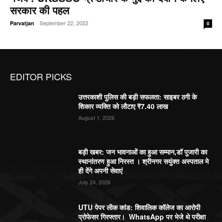
सरकार की पहल
-
September 22, 2022
Parvatjan
0
EDITOR PICKS
उत्तरकाशी पुलिस की बड़ी सफलता: साइबर ठगी के
शिकार व्यक्ति को लौटाए ₹7.40 लाख
August 1, 2026
बड़ी खबर: जन भावनाओं का हुआ सम्मान,डॉ पुजारी का
स्थानांतरण हुआ निरस्त । श्रीनगर सयुंक्त अस्पताल मे
ही देंगे अपनी सेवाएं
July 24, 2026
UTU पेपर लीक कांड: शिवालिक कॉलेज का आरोपी
प्रोफेसर गिरफ्तार। WhatsApp पर भेजे थे परीक्षा