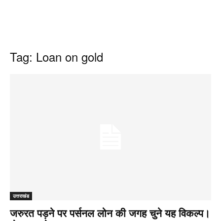
Tag: Loan on gold
उत्तराखंड
जरुरत पड़ने पर पर्सनल लोन की जगह चुने यह विकल्प।