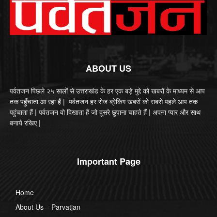
ABOUT US
पर्वतजन पिछले २५ सालों से उत्तराखंड के हर एक बड़े मुद्दे को खबरों के माध्यम से आप
तक पहुँचाता आ रहा हैं | पर्वतजन हर रोज ब्रेकिंग खबरों को सबसे पहले आप तक
पहुंचाता हैं | पर्वतजन वो दिखाता हैं जो दूसरे छुपाना चाहते हैं | अपना प्यार और साथ
बनाये रखिए |
Important Page
Home
About Us – Parvatjan