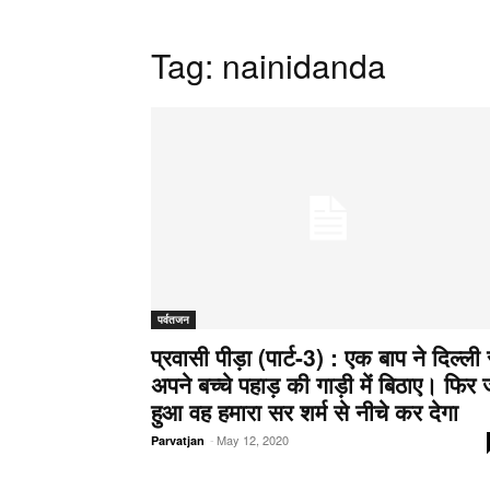
Tag: nainidanda
पर्वतजन
प्रवासी पीड़ा (पार्ट-3) : एक बाप ने दिल्ली 
अपने बच्चे पहाड़ की गाड़ी में बिठाए। फिर 
हुआ वह हमारा सर शर्म से नीचे कर देगा
-
May 12, 2020
Parvatjan