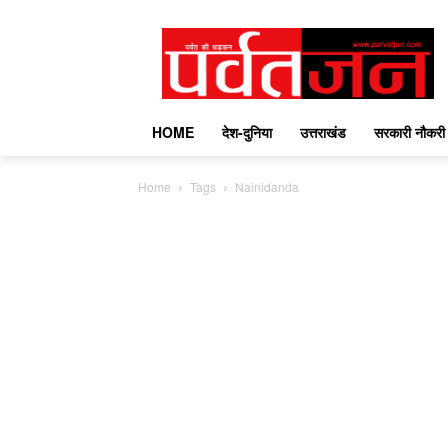
HOME
देश-दुनिया
उत्तराखंड
सरकारी नौकरी
Home
Tags
Nainidanda