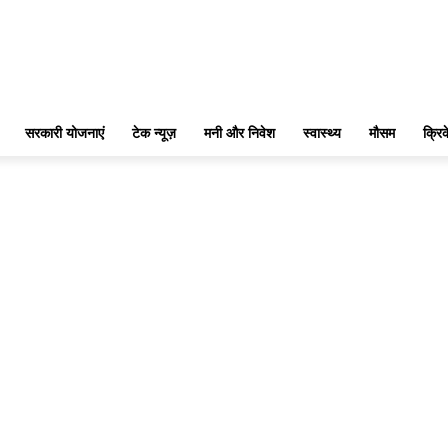
सरकारी योजनाएं
टेक न्यूज़
मनी और निवेश
स्वास्थ्य
मौसम
क्रि