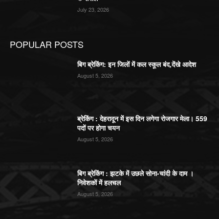
July 23, 2026
POPULAR POSTS
बिग ब्रेकिंग: इन जिलों में कल स्कूल बंद,देंखे आदेश
August 5, 2026
ब्रेकिंग : देहरादून में इस दिन लगेगा रोजगार मेला। 559
पदों पर होगा चयन
August 5, 2026
बिग ब्रेकिंग : झटके में उछले सोना-चांदी के दाम ।
निवेशकों में हलचल
August 5, 2026