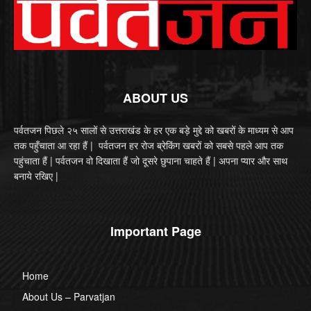
ABOUT US
पर्वतजन पिछले २५ सालों से उत्तराखंड के हर एक बड़े मुद्दे को खबरों के माध्यम से आप
तक पहुँचाता आ रहा हैं | पर्वतजन हर रोज ब्रेकिंग खबरों को सबसे पहले आप तक
पहुंचाता हैं | पर्वतजन वो दिखाता हैं जो दूसरे छुपाना चाहते हैं | अपना प्यार और साथ
बनाये रखिए |
Important Page
Home
About Us – Parvatjan