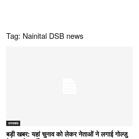
Tag: Nainital DSB news
उत्तराखंड
बड़ी खबर: यहां चुनाव को लेकर नेताओं ने लगाई गोल्जु