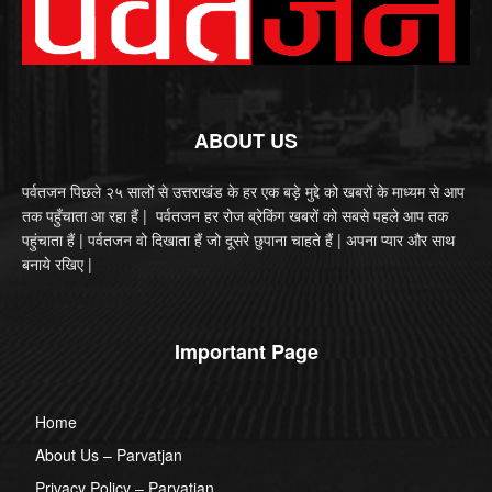
ABOUT US
पर्वतजन पिछले २५ सालों से उत्तराखंड के हर एक बड़े मुद्दे को खबरों के माध्यम से आप
तक पहुँचाता आ रहा हैं | पर्वतजन हर रोज ब्रेकिंग खबरों को सबसे पहले आप तक
पहुंचाता हैं | पर्वतजन वो दिखाता हैं जो दूसरे छुपाना चाहते हैं | अपना प्यार और साथ
बनाये रखिए |
Important Page
Home
About Us – Parvatjan
Privacy Policy – Parvatjan