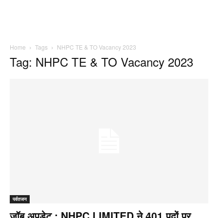
Home
Tags
NHPC TE & TO Vacancy 2023
Tag: NHPC TE & TO Vacancy 2023
पर्वतजन
जॉब अपडेट : NHPC LIMITED ने 401 पदों पर