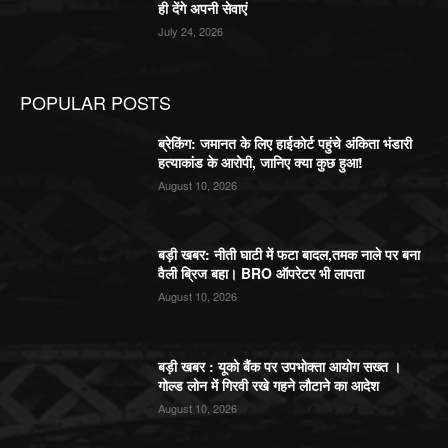
ही देंगे अपनी सेवाएं
July 24, 2026
POPULAR POSTS
ब्रेकिंग: जमानत के लिए हाईकोर्ट पहुंचे अंकिता भंडारी
हत्याकांड के आरोपी, जानिए क्या कुछ हुआ!
August 10, 2026
बड़ी खबर: नीती घाटी में फटा बादल,तमक नाले पर बना
वैली ब्रिज बहा। BRO ऑपरेटर भी लापता
August 10, 2026
बड़ी खबर : यूको बैंक पर उपभोक्ता आयोग सख्त ।
गोल्ड लोन में गिरवी रखे गहने लौटाने का आदेश
August 10, 2026