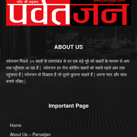
ABOUT US
पर्वतजन पिछले २५ सालों से उत्तराखंड के हर एक बड़े मुद्दे को खबरों के माध्यम से आप
तक पहुँचाता आ रहा हैं | पर्वतजन हर रोज ब्रेकिंग खबरों को सबसे पहले आप तक
पहुंचाता हैं | पर्वतजन वो दिखाता हैं जो दूसरे छुपाना चाहते हैं | अपना प्यार और साथ
बनाये रखिए |
Important Page
Home
About Us – Parvatjan