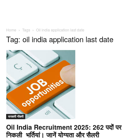
Home
Tags
Oil india application last date
Tag: oil india application last date
सरकारी नौकरी
Oil India Recruitment 2025: 262 पदों पर
निकली भर्तियां। जानें योग्यता और सैलरी