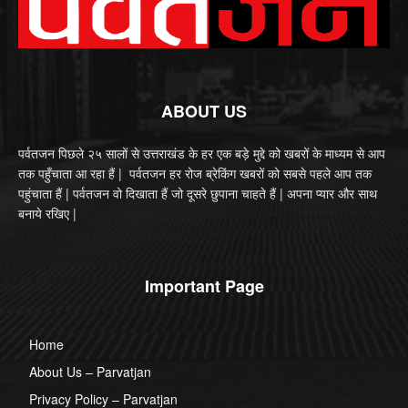
ABOUT US
पर्वतजन पिछले २५ सालों से उत्तराखंड के हर एक बड़े मुद्दे को खबरों के माध्यम से आप
तक पहुँचाता आ रहा हैं | पर्वतजन हर रोज ब्रेकिंग खबरों को सबसे पहले आप तक
पहुंचाता हैं | पर्वतजन वो दिखाता हैं जो दूसरे छुपाना चाहते हैं | अपना प्यार और साथ
बनाये रखिए |
Important Page
Home
About Us – Parvatjan
Privacy Policy – Parvatjan