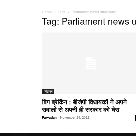
Home
Tags
Parliament news uttakhand
Tag: Parliament news 
पर्वतजन
बिग ब्रेकिंग : बीजेपी विधायकों ने अपने
सवालों से अपनी ही सरकार को घेरा
-
November 29, 2022
Parvatjan