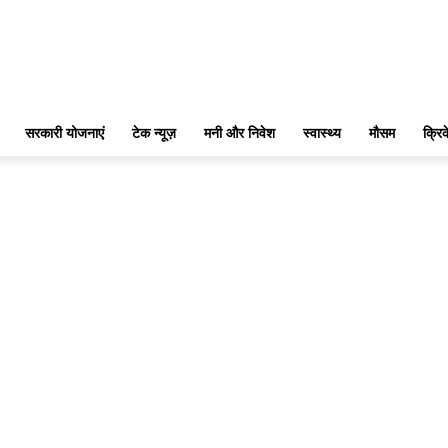
सरकारी योजनाएं
टेक न्यूज़
मनी और निवेश
स्वास्थ्य
मौसम
क्रि