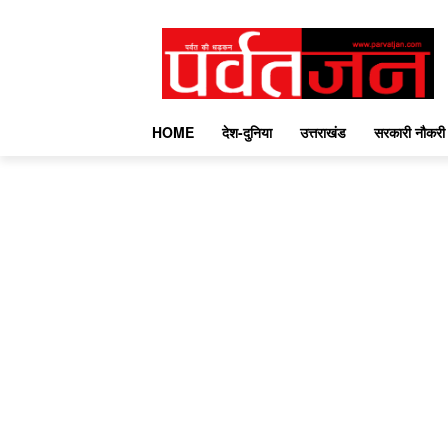
HOME
देश-दुनिया
उत्तराखंड
सरकारी नौकरी