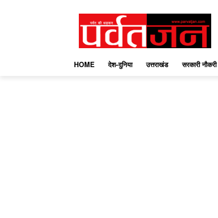
HOME
देश-दुनिया
उत्तराखंड
सरकारी नौकरी