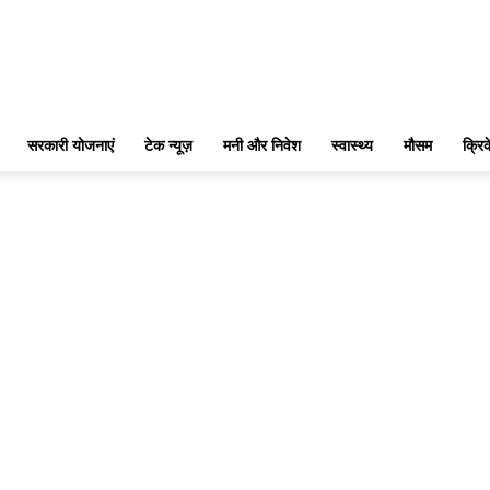
सरकारी योजनाएं
टेक न्यूज़
मनी और निवेश
स्वास्थ्य
मौसम
क्रि