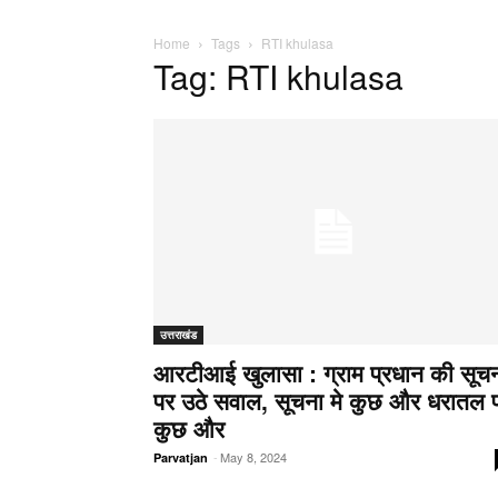
Home
Tags
RTI khulasa
Tag: RTI khulasa
उत्तराखंड
आरटीआई खुलासा : ग्राम प्रधान की सूच
पर उठे सवाल, सूचना मे कुछ और धरातल 
कुछ और
-
May 8, 2024
Parvatjan