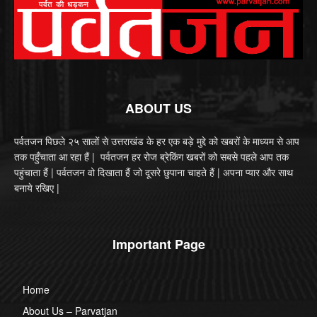
ABOUT US
पर्वतजन पिछले २५ सालों से उत्तराखंड के हर एक बड़े मुद्दे को खबरों के माध्यम से आप
तक पहुँचाता आ रहा हैं | पर्वतजन हर रोज ब्रेकिंग खबरों को सबसे पहले आप तक
पहुंचाता हैं | पर्वतजन वो दिखाता हैं जो दूसरे छुपाना चाहते हैं | अपना प्यार और साथ
बनाये रखिए |
Important Page
Home
About Us – Parvatjan