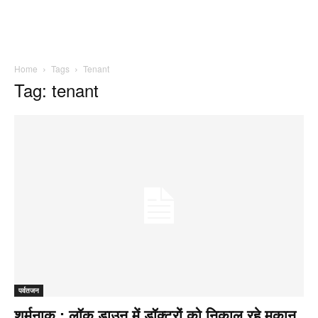
Home
Tags
Tenant
Tag: tenant
पर्वतजन
शर्मनाक : लॉक डाउन में डॉक्टरों को निकाल रहे मकान