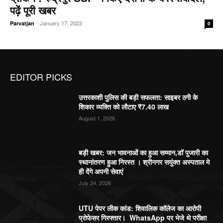
पढ़ें पूरी खबर
-
January 17, 2023
Parvatjan
0
EDITOR PICKS
उत्तरकाशी पुलिस की बड़ी सफलता: साइबर ठगी के
शिकार व्यक्ति को लौटाए ₹7.40 लाख
August 1, 2026
बड़ी खबर: जन भावनाओं का हुआ सम्मान,डॉ पुजारी का
स्थानांतरण हुआ निरस्त । श्रीनगर सयुंक्त अस्पताल मे
ही देंगे अपनी सेवाएं
July 24, 2026
UTU पेपर लीक कांड: शिवालिक कॉलेज का आरोपी
प्रोफेसर गिरफ्तार। WhatsApp पर भेजे थे परीक्षा