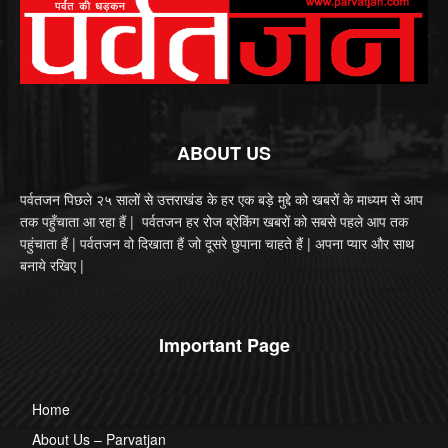
ABOUT US
पर्वतजन पिछले २५ सालों से उत्तराखंड के हर एक बड़े मुद्दे को खबरों के माध्यम से आप
तक पहुँचाता आ रहा हैं | पर्वतजन हर रोज ब्रेकिंग खबरों को सबसे पहले आप तक
पहुंचाता हैं | पर्वतजन वो दिखाता हैं जो दूसरे छुपाना चाहते हैं | अपना प्यार और साथ
बनाये रखिए |
Important Page
Home
About Us – Parvatjan