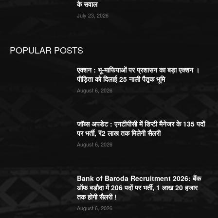
के सवाल
July 23, 2026
POPULAR POSTS
एक्शन : भू-माफियाओं पर प्रशासन का बड़ा एक्शन ।
पीड़िता को दिलाई 25 नाली पैतृक भूमि
August 6, 2026
जॉब्स अपडेट : एनटीपीसी में डिप्टी मैनेजर के 135 पदों
पर भर्ती, ₹2 लाख तक मिलेगी सैलरी
August 6, 2026
Bank of Baroda Recruitment 2026: बैंक
ऑफ बड़ौदा में 206 पदों पर भर्ती, 1 लाख 20 हजार
तक होगी सैलरी !
August 6, 2026