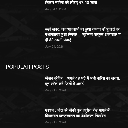
शिकार व्यक्ति को लौटाए ₹7.40 लाख
August 1, 2026
बड़ी खबर: जन भावनाओं का हुआ सम्मान,डॉ पुजारी का
स्थानांतरण हुआ निरस्त । श्रीनगर सयुंक्त अस्पताल मे
ही देंगे अपनी सेवाएं
July 24, 2026
POPULAR POSTS
मौसम ब्रेकिंग : अगले 48 घंटे में भारी बारिश का खतरा,
दून समेत कई जिलों में अलर्ट
August 8, 2026
एक्शन : नंदा की चौकी पुल एप्रोच रोड मामले में
हिमालयन कंस्ट्रक्शन का पंजीकरण निलबिंत
August 8, 2026