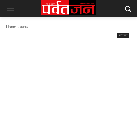
Home
पर्वतजन
पर्वतजन