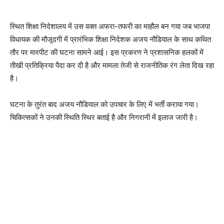
स्थित शिक्षा निदेशालय में उस वक्त अफरा-तफरी का माहौल बन गया जब भाजपा
विधायक की मौजूदगी में प्रारंभिक शिक्षा निदेशक अजय नौडियाल के साथ कथित
तौर पर मारपीट की घटना सामने आई। इस प्रकरण ने प्रशासनिक हलकों में
तीखी प्रतिक्रिया पैदा कर दी है और मामला तेजी से राजनीतिक रंग लेता दिख रहा
है।
घटना के तुरंत बाद अजय नौडियाल को उपचार के लिए में भर्ती कराया गया।
चिकित्सकों ने उनकी स्थिति स्थिर बताई है और निगरानी में इलाज जारी है।