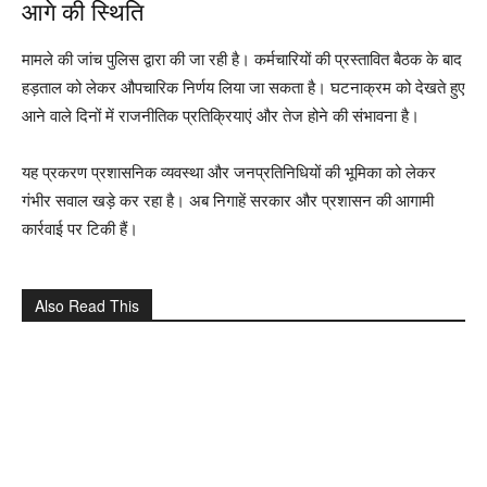
आगे की स्थिति
मामले की जांच पुलिस द्वारा की जा रही है। कर्मचारियों की प्रस्तावित बैठक के बाद
हड़ताल को लेकर औपचारिक निर्णय लिया जा सकता है। घटनाक्रम को देखते हुए
आने वाले दिनों में राजनीतिक प्रतिक्रियाएं और तेज होने की संभावना है।
यह प्रकरण प्रशासनिक व्यवस्था और जनप्रतिनिधियों की भूमिका को लेकर
गंभीर सवाल खड़े कर रहा है। अब निगाहें सरकार और प्रशासन की आगामी
कार्रवाई पर टिकी हैं।
Also Read This