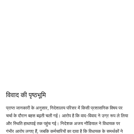
विवाद की पृष्ठभूमि
प्राप्त जानकारी के अनुसार, निदेशालय परिसर में किसी प्रशासनिक विषय पर
चर्चा के दौरान बहस बढ़ती चली गई। आरोप है कि वाद-विवाद ने उग्र रूप ले लिया
और स्थिति हाथापाई तक पहुंच गई। निदेशक अजय नौडियाल ने विधायक पर
गंभीर आरोप लगाए हैं, जबकि कर्मचारियों का दावा है कि विधायक के समर्थकों ने