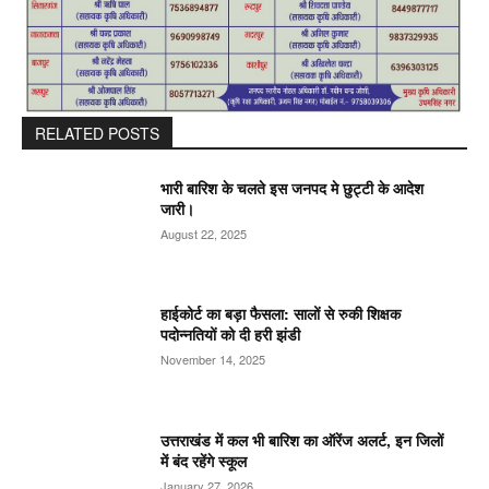
RELATED POSTS
भारी बारिश के चलते इस जनपद मे छुट्टी के आदेश
जारी।
August 22, 2025
हाईकोर्ट का बड़ा फैसला: सालों से रुकी शिक्षक
पदोन्नतियों को दी हरी झंडी
November 14, 2025
उत्तराखंड में कल भी बारिश का ऑरेंज अलर्ट, इन जिलों
में बंद रहेंगे स्कूल
January 27, 2026