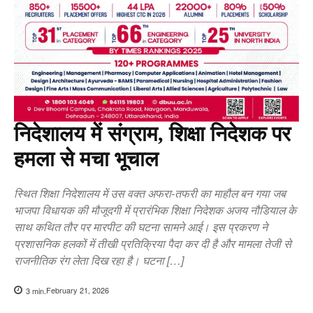
निदेशालय में संग्राम, शिक्षा निदेशक पर
हमला से मचा भूचाल
स्थित शिक्षा निदेशालय में उस वक्त अफरा-तफरी का माहौल बन गया जब
भाजपा विधायक की मौजूदगी में प्रारंभिक शिक्षा निदेशक अजय नौडियाल के
साथ कथित तौर पर मारपीट की घटना सामने आई। इस प्रकरण ने
प्रशासनिक हलकों में तीखी प्रतिक्रिया पैदा कर दी है और मामला तेजी से
राजनीतिक रंग लेता दिख रहा है। घटना […]
February 21, 2026
3
min.