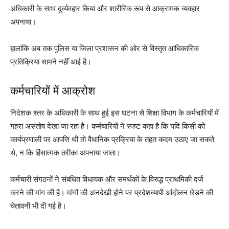
अधिकारी के साथ दुर्व्यवहार किया और शारीरिक रूप से आक्रामक व्यवहार
अपनाया।
हालांकि अब तक पुलिस या जिला प्रशासन की ओर से विस्तृत आधिकारिक
प्रतिक्रिया सामने नहीं आई है।
कर्मचारियों में आक्रोश
निदेशक स्तर के अधिकारी के साथ हुई इस घटना से शिक्षा विभाग के कर्मचारियों में
गहरा असंतोष देखा जा रहा है। कर्मचारियों ने स्पष्ट कहा है कि यदि किसी को
कार्यप्रणाली पर आपत्ति थी तो वैधानिक प्रक्रिया के तहत कदम उठाए जा सकते
थे, न कि हिंसात्मक तरीका अपनाया जाता।
कर्मचारी संगठनों ने संबंधित विधायक और समर्थकों के विरुद्ध प्राथमिकी दर्ज
करने की मांग की है। मांगों की अनदेखी होने पर प्रदेशव्यापी आंदोलन छेड़ने की
चेतावनी भी दी गई है।