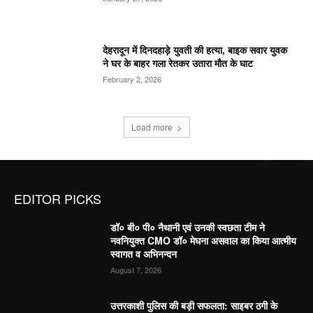
देहरादून में दिनदहाड़े युवती की हत्या, बाइक सवार युवक
ने घर के बाहर गला रेतकर उतारा मौत के घाट
February 2, 2026
Load more
EDITOR PICKS
डॉ० बी० पी० नैथानी एवं उनकी स्वछता टीम ने
नवनियुक्त CMO डॉ० मेघना असवाल का किया आत्मीय
स्वागत व अभिनन्दन
August 7, 2026
उत्तरकाशी पुलिस की बड़ी सफलता: साइबर ठगी के