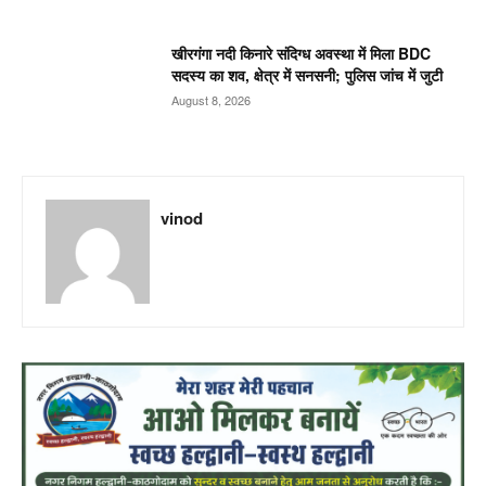
खीरगंगा नदी किनारे संदिग्ध अवस्था में मिला BDC
सदस्य का शव, क्षेत्र में सनसनी; पुलिस जांच में जुटी
August 8, 2026
vinod