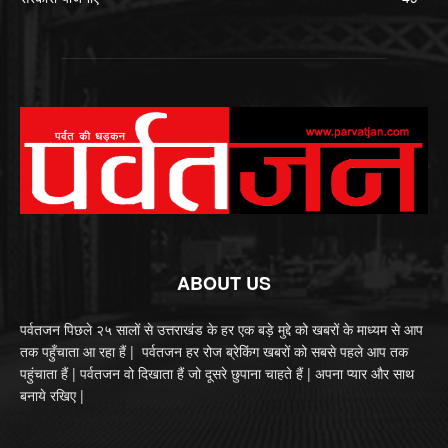
ABOUT US
पर्वतजन पिछले २५ सालों से उत्तराखंड के हर एक बड़े मुद्दे को खबरों के माध्यम से आप
तक पहुँचाता आ रहा हैं | पर्वतजन हर रोज ब्रेकिंग खबरों को सबसे पहले आप तक
पहुंचाता हैं | पर्वतजन वो दिखाता हैं जो दूसरे छुपाना चाहते हैं | अपना प्यार और साथ
बनाये रखिए |