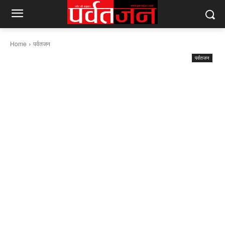
Home
पर्वतजन
पर्वतजन