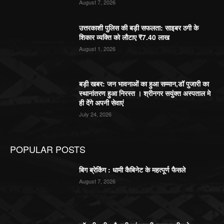
August 7, 2026
उत्तरकाशी पुलिस की बड़ी सफलता: साइबर ठगी के
शिकार व्यक्ति को लौटाए ₹7.40 लाख
August 1, 2026
बड़ी खबर: जन भावनाओं का हुआ सम्मान,डॉ पुजारी का
स्थानांतरण हुआ निरस्त । श्रीनगर सयुंक्त अस्पताल मे
ही देंगे अपनी सेवाएं
July 24, 2026
POPULAR POSTS
बिग ब्रेकिंग : धामी कैबिनेट के महत्पूर्ण फैसले
August 7, 2026