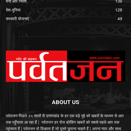
मनी और निवेश
136
देश-दुनिया
128
सरकारी योजनाएं
49
ABOUT US
पर्वतजन पिछले २५ सालों से उत्तराखंड के हर एक बड़े मुद्दे को खबरों के माध्यम से आप
तक पहुँचाता आ रहा हैं | पर्वतजन हर रोज ब्रेकिंग खबरों को सबसे पहले आप तक
पहुंचाता हैं | पर्वतजन वो दिखाता हैं जो दूसरे छुपाना चाहते हैं | अपना प्यार और साथ