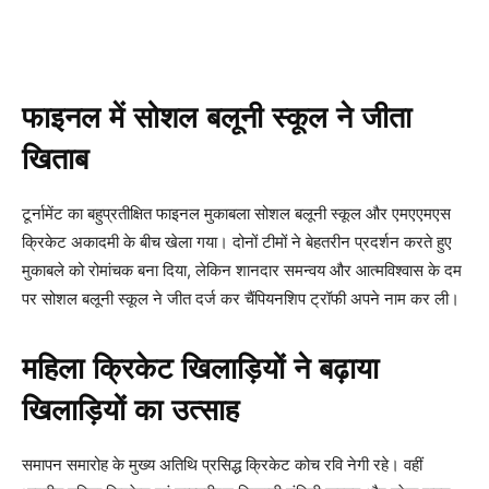
फाइनल में सोशल बलूनी स्कूल ने जीता
खिताब
टूर्नामेंट का बहुप्रतीक्षित फाइनल मुकाबला सोशल बलूनी स्कूल और एमएएमएस
क्रिकेट अकादमी के बीच खेला गया। दोनों टीमों ने बेहतरीन प्रदर्शन करते हुए
मुकाबले को रोमांचक बना दिया, लेकिन शानदार समन्वय और आत्मविश्वास के दम
पर सोशल बलूनी स्कूल ने जीत दर्ज कर चैंपियनशिप ट्रॉफी अपने नाम कर ली।
महिला क्रिकेट खिलाड़ियों ने बढ़ाया
खिलाड़ियों का उत्साह
समापन समारोह के मुख्य अतिथि प्रसिद्ध क्रिकेट कोच रवि नेगी रहे। वहीं