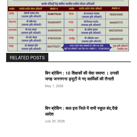
RELATED POSTS
बिग ब्रेकिंग : 10 शिक्षकों की सेवा समाप्त । उनकी
जगह जनगणना ड्यूटी मे नए कार्मिकों की तैनाती
May 1, 2026
बिग ब्रेकिंग : कल इस जिले में सभी स्कूल बंद,देंखे
आदेश
July 20, 2026