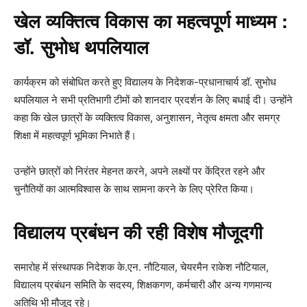
खेल व्यक्तित्व विकास का महत्वपूर्ण माध्यम :
डॉ. सुभोध थपलियाल
कार्यक्रम को संबोधित करते हुए विद्यालय के निदेशक-प्रधानाचार्य डॉ. सुभोध
थपलियाल ने सभी प्रतिभागी टीमों को शानदार प्रदर्शन के लिए बधाई दी। उन्होंने
कहा कि खेल छात्रों के व्यक्तित्व विकास, अनुशासन, नेतृत्व क्षमता और समग्र
शिक्षा में महत्वपूर्ण भूमिका निभाते हैं।
उन्होंने छात्रों को निरंतर मेहनत करने, अपने लक्ष्यों पर केंद्रित रहने और
चुनौतियों का आत्मविश्वास के साथ सामना करने के लिए प्रेरित किया।
विद्यालय प्रबंधन की रही विशेष मौजूदगी
समारोह में संस्थापक निदेशक के.एन. नौटियाल, चेयरमैन राकेश नौटियाल,
विद्यालय प्रबंधन समिति के सदस्य, शिक्षकगण, कर्मचारी और अन्य गणमान्य
अतिथि भी मौजूद रहे।