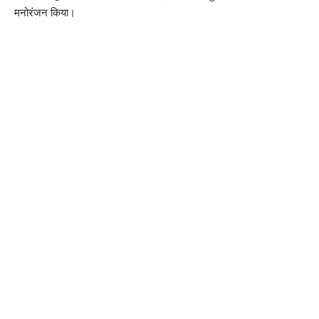
मनोरंजन किया।