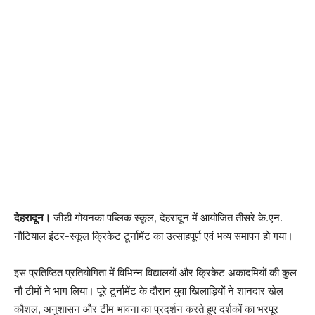
देहरादून।
जीडी गोयनका पब्लिक स्कूल, देहरादून में आयोजित तीसरे के.एन.
नौटियाल इंटर-स्कूल क्रिकेट टूर्नामेंट का उत्साहपूर्ण एवं भव्य समापन हो गया।
इस प्रतिष्ठित प्रतियोगिता में विभिन्न विद्यालयों और क्रिकेट अकादमियों की कुल
नौ टीमों ने भाग लिया। पूरे टूर्नामेंट के दौरान युवा खिलाड़ियों ने शानदार खेल
कौशल, अनुशासन और टीम भावना का प्रदर्शन करते हुए दर्शकों का भरपूर