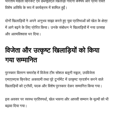
भारतीय महिला क्रिकेट एवं डब्ल्यूपीएल खिलाड़ी नंदिनी कश्यप और प्रेमा रावत
विशेष अतिथि के रूप में कार्यक्रम में शामिल हुईं।
दोनों खिलाड़ियों ने अपने अनुभव साझा करते हुए युवा प्रतिभाओं को खेल के क्षेत्र
में आगे बढ़ने के लिए प्रेरित किया। उनके संबोधन ने खिलाड़ियों में नया उत्साह
और आत्मविश्वास भर दिया।
विजेता और उत्कृष्ट खिलाड़ियों को किया
गया सम्मानित
पुरस्कार वितरण समारोह में विजेता टीम सोशल बलूनी स्कूल, उपविजेता
एमएएमएस क्रिकेट अकादमी तथा पूरे टूर्नामेंट में उत्कृष्ट प्रदर्शन करने वाले
खिलाड़ियों को ट्रॉफी, पदक और विशेष पुरस्कार देकर सम्मानित किया गया।
इस अवसर पर स्वस्थ प्रतिस्पर्धा, खेल भावना और आपसी सम्मान के मूल्यों को भी
बढ़ावा दिया गया।