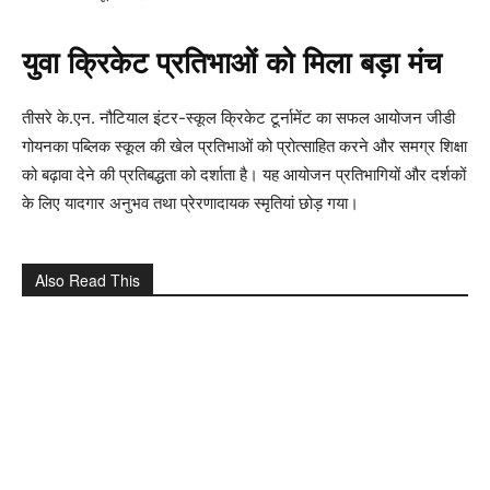
युवा क्रिकेट प्रतिभाओं को मिला बड़ा मंच
तीसरे के.एन. नौटियाल इंटर-स्कूल क्रिकेट टूर्नामेंट का सफल आयोजन जीडी
गोयनका पब्लिक स्कूल की खेल प्रतिभाओं को प्रोत्साहित करने और समग्र शिक्षा
को बढ़ावा देने की प्रतिबद्धता को दर्शाता है। यह आयोजन प्रतिभागियों और दर्शकों
के लिए यादगार अनुभव तथा प्रेरणादायक स्मृतियां छोड़ गया।
Also Read This