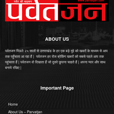
ABOUT US
पर्वतजन पिछले २५ सालों से उत्तराखंड के हर एक बड़े मुद्दे को खबरों के माध्यम से आप
तक पहुँचाता आ रहा हैं | पर्वतजन हर रोज ब्रेकिंग खबरों को सबसे पहले आप तक
पहुंचाता हैं | पर्वतजन वो दिखाता हैं जो दूसरे छुपाना चाहते हैं | अपना प्यार और साथ
बनाये रखिए |
Important Page
Home
About Us – Parvatjan