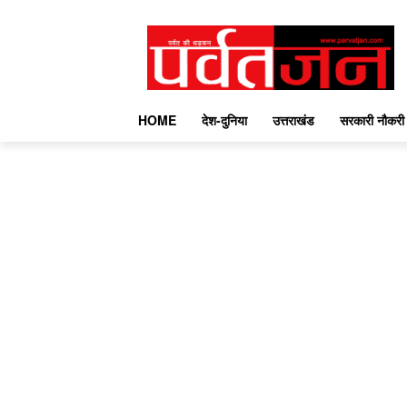
HOME
देश-दुनिया
उत्तराखंड
सरकारी नौकरी