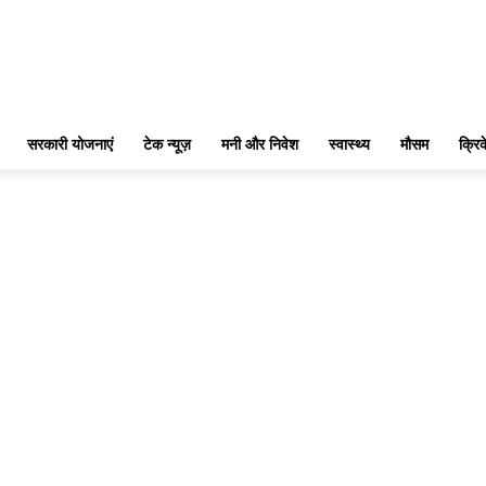
सरकारी योजनाएं
टेक न्यूज़
मनी और निवेश
स्वास्थ्य
मौसम
क्रि