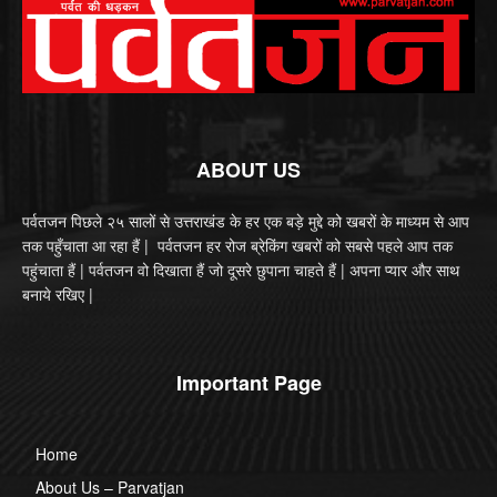
ABOUT US
पर्वतजन पिछले २५ सालों से उत्तराखंड के हर एक बड़े मुद्दे को खबरों के माध्यम से आप
तक पहुँचाता आ रहा हैं | पर्वतजन हर रोज ब्रेकिंग खबरों को सबसे पहले आप तक
पहुंचाता हैं | पर्वतजन वो दिखाता हैं जो दूसरे छुपाना चाहते हैं | अपना प्यार और साथ
बनाये रखिए |
Important Page
Home
About Us – Parvatjan