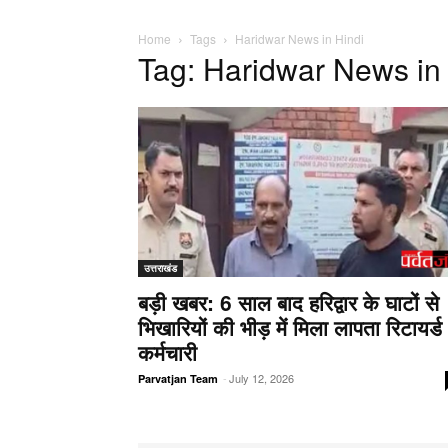
Home
Tags
Haridwar News in Hindi
Tag: Haridwar News in
उत्तराखंड
बड़ी खबर: 6 साल बाद हरिद्वार के घाटों से
भिखारियों की भीड़ में मिला लापता रिटायर्ड
कर्मचारी
-
July 12, 2026
Parvatjan Team