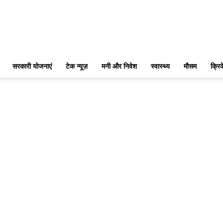
सरकारी योजनाएं
टेक न्यूज़
मनी और निवेश
स्वास्थ्य
मौसम
क्रि