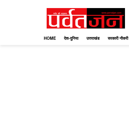
HOME
देश-दुनिया
उत्तराखंड
सरकारी नौकरी