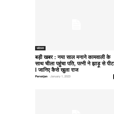
पर्वतजन
बड़ी खबर : नया साल मनाने कामवाली के
साथ चीला पहुंचा पति, पत्नी ने झाड़ू से पीट
l जानिए कैसे खुला राज
-
January 1, 2023
Parvatjan