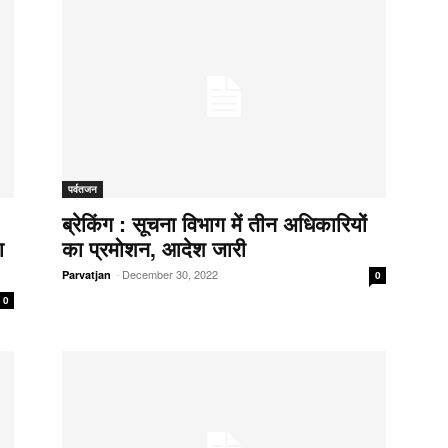
पर्वतजन
ब्रेकिंग : सूचना विभाग में तीन अधिकारियों
ा
का प्रमोशन, आदेश जारी
-
December 30, 2022
Parvatjan
0
0