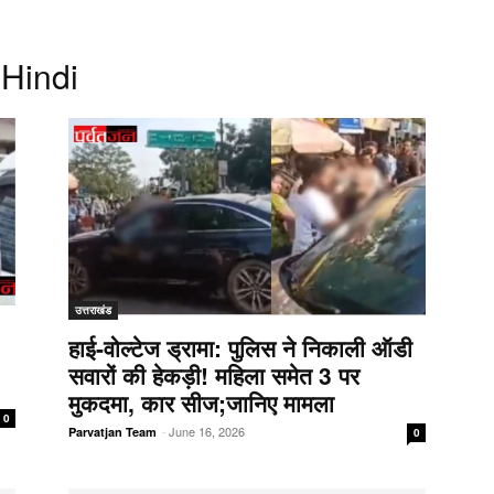
 Hindi
उत्तराखंड
हाई-वोल्टेज ड्रामा: पुलिस ने निकाली ऑडी
सवारों की हेकड़ी! महिला समेत 3 पर
मुकदमा, कार सीज;जानिए मामला
0
-
June 16, 2026
Parvatjan Team
0