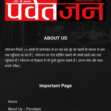
ABOUT US
पर्वतजन पिछले २५ सालों से उत्तराखंड के हर एक बड़े मुद्दे को खबरों के माध्यम से आप
तक पहुँचाता आ रहा हैं | पर्वतजन हर रोज ब्रेकिंग खबरों को सबसे पहले आप तक
पहुंचाता हैं | पर्वतजन वो दिखाता हैं जो दूसरे छुपाना चाहते हैं | अपना प्यार और साथ
बनाये रखिए |
Important Page
Home
About Us – Parvatjan