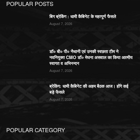
POPULAR POSTS
बिग ब्रेकिंग : धामी कैबिनेट के महत्पूर्ण फैसले
August 7, 2026
डॉ० बी० पी० नैथानी एवं उनकी स्वछता टीम ने
नवनियुक्त CMO डॉ० मेघना असवाल का किया आत्मीय
स्वागत व अभिनन्दन
August 7, 2026
ब्रेकिंग: धामी कैबिनेट की अहम बैठक आज। होंगे कई
बड़े फैसले
August 7, 2026
POPULAR CATEGORY