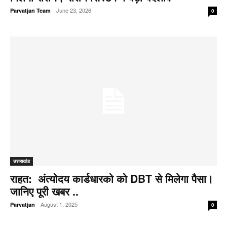
-
June 23, 2026
Parvatjan Team
0
उत्तराखंड
राहत: अंत्योदय कार्डधारको को DBT से मिलेगा पैसा।
जानिए पूरी खबर ..
-
August 1, 2025
Parvatjan
0