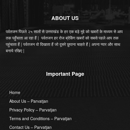
ABOUT US
पर्वतजन पिछले २५ सालों से उत्तराखंड के हर एक बड़े मुद्दे को खबरों के माध्यम से आप
तक पहुँचाता आ रहा हैं | पर्वतजन हर रोज ब्रेकिंग खबरों को सबसे पहले आप तक
पहुंचाता हैं | पर्वतजन वो दिखाता हैं जो दूसरे छुपाना चाहते हैं | अपना प्यार और साथ
बनाये रखिए |
Important Page
Home
About Us – Parvatjan
Privacy Policy – Parvatjan
Terms and Conditions – Parvatjan
Contact Us – Parvatjan