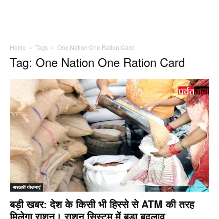
Home
Tags
One Nation One Ration Card
Tag: One Nation One Ration Card
सरकारी योजनाएं
बड़ी खबर: देश के किसी भी हिस्से से ATM की तरह
मिलेगा राशन। राशन सिस्टम में बड़ा बदलाव