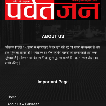
ABOUT US
पर्वतजन पिछले २५ सालों से उत्तराखंड के हर एक बड़े मुद्दे को खबरों के माध्यम से आप
तक पहुँचाता आ रहा हैं | पर्वतजन हर रोज ब्रेकिंग खबरों को सबसे पहले आप तक
पहुंचाता हैं | पर्वतजन वो दिखाता हैं जो दूसरे छुपाना चाहते हैं | अपना प्यार और साथ
बनाये रखिए |
Important Page
Home
About Us – Parvatjan