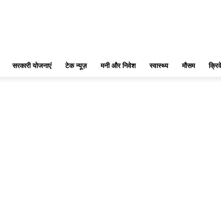
सरकारी योजनाएं
टेक न्यूज़
मनी और निवेश
स्वास्थ्य
मौसम
क्रि