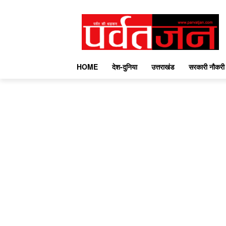
HOME
देश-दुनिया
उत्तराखंड
सरकारी नौकरी