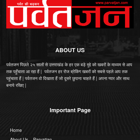
ABOUT US
पर्वतजन पिछले २५ सालों से उत्तराखंड के हर एक बड़े मुद्दे को खबरों के माध्यम से आप
तक पहुँचाता आ रहा हैं | पर्वतजन हर रोज ब्रेकिंग खबरों को सबसे पहले आप तक
पहुंचाता हैं | पर्वतजन वो दिखाता हैं जो दूसरे छुपाना चाहते हैं | अपना प्यार और साथ
बनाये रखिए |
Important Page
Home
About Us – Parvatjan