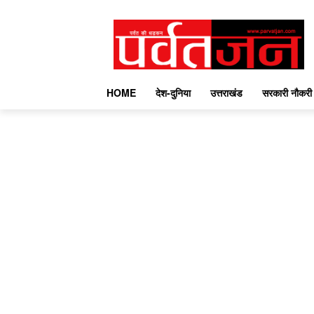
HOME
देश-दुनिया
उत्तराखंड
सरकारी नौकरी