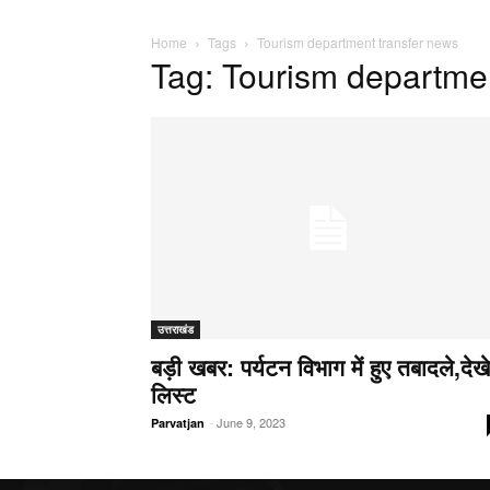
Home
Tags
Tourism department transfer news
Tag: Tourism departme
उत्तराखंड
बड़ी खबर: पर्यटन विभाग में हुए तबादले,देखे
लिस्ट
-
June 9, 2023
Parvatjan