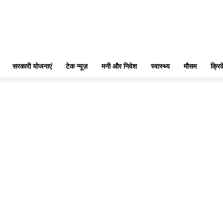
सरकारी योजनाएं
टेक न्यूज़
मनी और निवेश
स्वास्थ्य
मौसम
क्रि