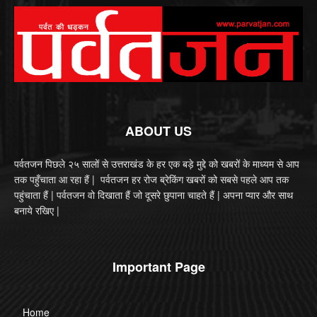
ABOUT US
पर्वतजन पिछले २५ सालों से उत्तराखंड के हर एक बड़े मुद्दे को खबरों के माध्यम से आप
तक पहुँचाता आ रहा हैं | पर्वतजन हर रोज ब्रेकिंग खबरों को सबसे पहले आप तक
पहुंचाता हैं | पर्वतजन वो दिखाता हैं जो दूसरे छुपाना चाहते हैं | अपना प्यार और साथ
बनाये रखिए |
Important Page
Home