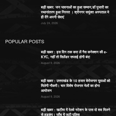
बड़ी खबर: जन भावनाओं का हुआ सम्मान,डॉ पुजारी का
स्थानांतरण हुआ निरस्त । श्रीनगर सयुंक्त अस्पताल मे
ही देंगे अपनी सेवाएं
July 24, 2026
POPULAR POSTS
बड़ी खबर : इस दिन तक करा लें गैस कनेक्शन की e-
KYC, नहीं तो सिलेंडर सप्लाई होगी बंद!
August 9, 2026
बड़ी खबर : उत्तराखंड के 10 हजार बेरोजगार युवाओं को
मिलेगी नौकरी। चार विशेष रोजगार मेलों का होगा
आयोजन
August 9, 2026
बड़ी खबर : खटीमा में रेलवे स्टेशन के पास दो शव मिलने
से हड़कंप। जाँच में जुटी पुलिस