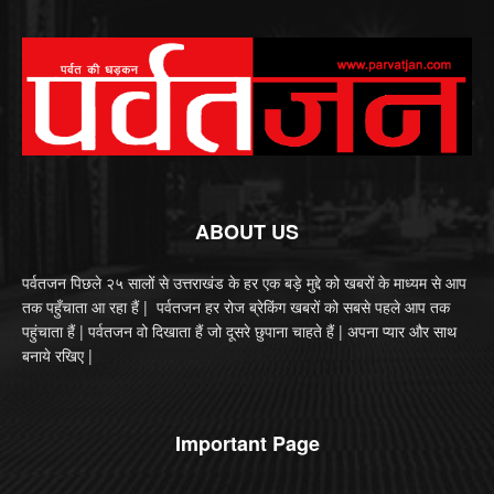
ABOUT US
पर्वतजन पिछले २५ सालों से उत्तराखंड के हर एक बड़े मुद्दे को खबरों के माध्यम से आप
तक पहुँचाता आ रहा हैं | पर्वतजन हर रोज ब्रेकिंग खबरों को सबसे पहले आप तक
पहुंचाता हैं | पर्वतजन वो दिखाता हैं जो दूसरे छुपाना चाहते हैं | अपना प्यार और साथ
बनाये रखिए |
Important Page