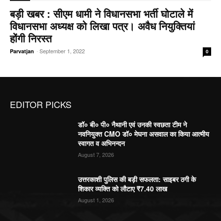
बड़ी खबर : सीएम धामी ने विधानसभा भर्ती घोटाले में
विधानसभा अध्यक्ष को लिखा पत्र। अवैध नियुक्तियां
होंगी निरस्त
-
September 1, 2022
Parvatjan
0
EDITOR PICKS
डॉ० बी० पी० नैथानी एवं उनकी स्वछता टीम ने
नवनियुक्त CMO डॉ० मेघना असवाल का किया आत्मीय
स्वागत व अभिनन्दन
August 7, 2026
उत्तरकाशी पुलिस की बड़ी सफलता: साइबर ठगी के
शिकार व्यक्ति को लौटाए ₹7.40 लाख
August 1, 2026