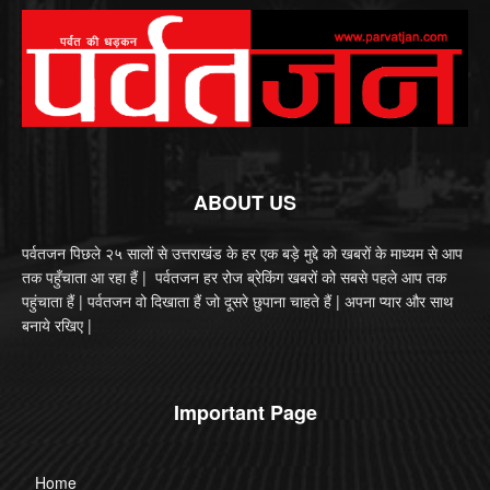
ABOUT US
पर्वतजन पिछले २५ सालों से उत्तराखंड के हर एक बड़े मुद्दे को खबरों के माध्यम से आप
तक पहुँचाता आ रहा हैं | पर्वतजन हर रोज ब्रेकिंग खबरों को सबसे पहले आप तक
पहुंचाता हैं | पर्वतजन वो दिखाता हैं जो दूसरे छुपाना चाहते हैं | अपना प्यार और साथ
बनाये रखिए |
Important Page
Home