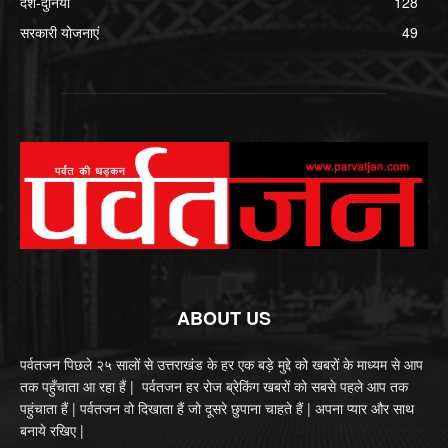
देश-दुनिया
128
सरकारी योजनाएं
49
ABOUT US
पर्वतजन पिछले २५ सालों से उत्तराखंड के हर एक बड़े मुद्दे को खबरों के माध्यम से आप
तक पहुँचाता आ रहा हैं | पर्वतजन हर रोज ब्रेकिंग खबरों को सबसे पहले आप तक
पहुंचाता हैं | पर्वतजन वो दिखाता हैं जो दूसरे छुपाना चाहते हैं | अपना प्यार और साथ
बनाये रखिए |