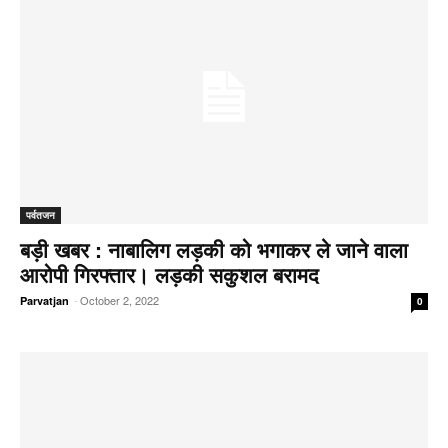
पर्वतजन
बड़ी खबर : नाबालिग लड़की को भगाकर ले जाने वाला
आरोपी गिरफ्तार। लड़की सकुशल बरामद
-
October 2, 2022
Parvatjan
0