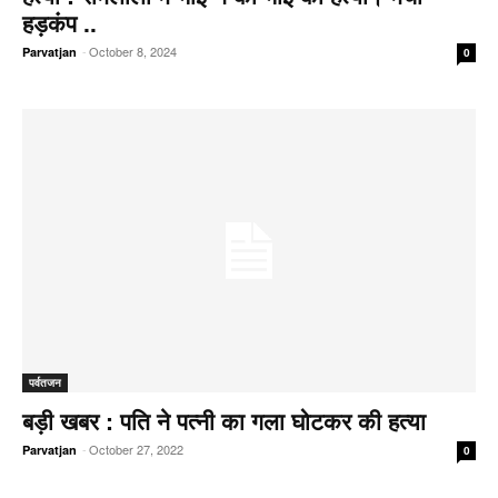
हड़कंप ..
-
October 8, 2024
Parvatjan
0
पर्वतजन
बड़ी खबर : पति ने पत्नी का गला घोटकर की हत्या
-
October 27, 2022
Parvatjan
0