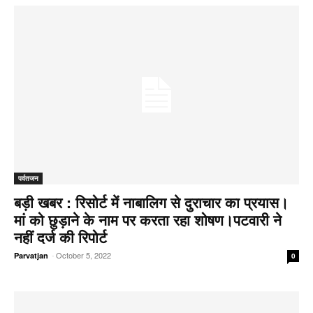
पर्वतजन
बड़ी खबर : रिसोर्ट में नाबालिग से दुराचार का प्रयास।
मां को छुड़ाने के नाम पर करता रहा शोषण।पटवारी ने
नहीं दर्ज की रिपोर्ट
-
October 5, 2022
Parvatjan
0