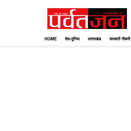
HOME
देश-दुनिया
उत्तराखंड
सरकारी नौकरी