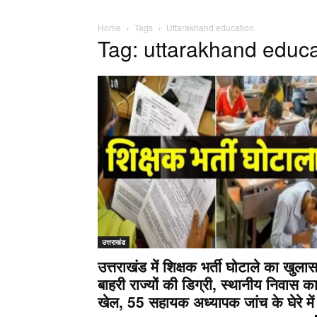
Home
Tags
Uttarakhand education
Tag: uttarakhand educa
उत्तराखंड
उत्तराखंड में शिक्षक भर्ती घोटाले का खुलास
बाहरी राज्यों की डिग्री, स्थानीय निवास क
खेल, 55 सहायक अध्यापक जांच के घेरे में