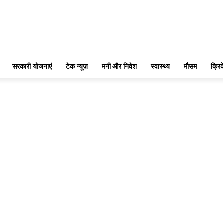
सरकारी योजनाएं
टेक न्यूज़
मनी और निवेश
स्वास्थ्य
मौसम
क्रि