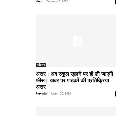
-
February 3, 2026
vinod
पर्वतजन
असर : अब स्कूल खुलने पर ही ली जाएगी
फीस। खबर पर पाठकों की प्रतिक्रिया
असर
-
March 25, 2020
Parvatjan