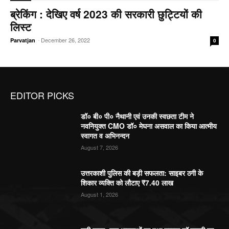
ब्रेकिंग : देखिए वर्ष 2023 की सरकारी छुट्टियों की
लिस्ट
-
December 26, 2022
Parvatjan
0
EDITOR PICKS
डॉ० बी० पी० नैथानी एवं उनकी स्वछता टीम ने
नवनियुक्त CMO डॉ० मेघना असवाल का किया आत्मीय
स्वागत व अभिनन्दन
August 7, 2026
उत्तरकाशी पुलिस की बड़ी सफलता: साइबर ठगी के
शिकार व्यक्ति को लौटाए ₹7.40 लाख
August 1, 2026