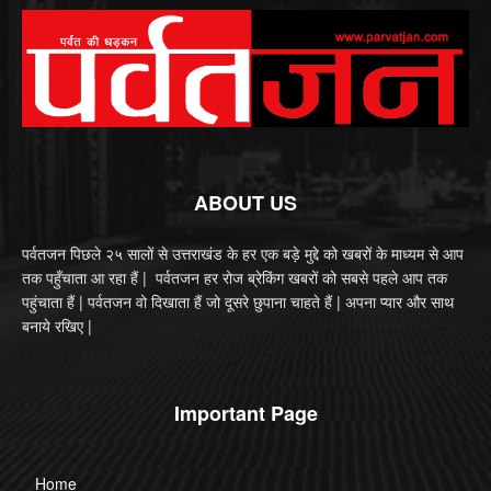
ABOUT US
पर्वतजन पिछले २५ सालों से उत्तराखंड के हर एक बड़े मुद्दे को खबरों के माध्यम से आप
तक पहुँचाता आ रहा हैं | पर्वतजन हर रोज ब्रेकिंग खबरों को सबसे पहले आप तक
पहुंचाता हैं | पर्वतजन वो दिखाता हैं जो दूसरे छुपाना चाहते हैं | अपना प्यार और साथ
बनाये रखिए |
Important Page
Home