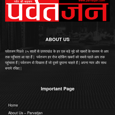
ABOUT US
पर्वतजन पिछले २५ सालों से उत्तराखंड के हर एक बड़े मुद्दे को खबरों के माध्यम से आप
तक पहुँचाता आ रहा हैं | पर्वतजन हर रोज ब्रेकिंग खबरों को सबसे पहले आप तक
पहुंचाता हैं | पर्वतजन वो दिखाता हैं जो दूसरे छुपाना चाहते हैं | अपना प्यार और साथ
बनाये रखिए |
Important Page
Home
About Us – Parvatjan