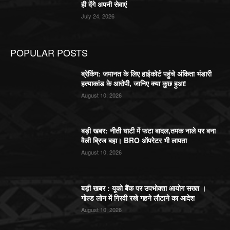
ही देंगे अपनी सेवाएं
July 24, 2026
POPULAR POSTS
ब्रेकिंग: जमानत के लिए हाईकोर्ट पहुंचे अंकिता भंडारी
हत्याकांड के आरोपी, जानिए क्या कुछ हुआ!
August 10, 2026
बड़ी खबर: नीती घाटी में फटा बादल,तमक नाले पर बना
वैली ब्रिज बहा। BRO ऑपरेटर भी लापता
August 10, 2026
बड़ी खबर : यूको बैंक पर उपभोक्ता आयोग सख्त ।
गोल्ड लोन में गिरवी रखे गहने लौटाने का आदेश
August 10, 2026