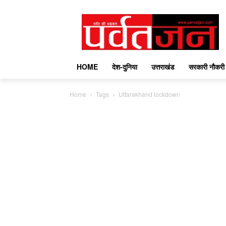
HOME
देश-दुनिया
उत्तराखंड
सरकारी नौकरी
Home
Tags
Uttarakhand lockdown