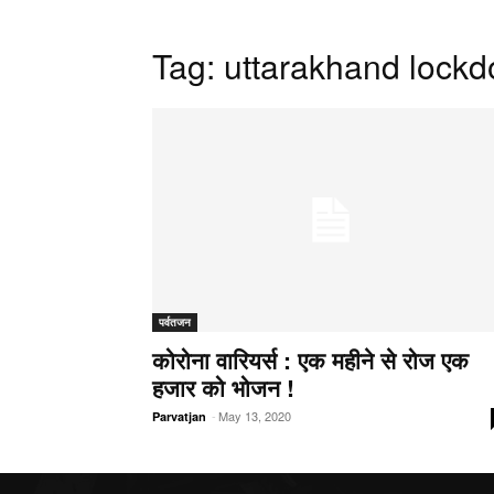
Tag: uttarakhand lock
पर्वतजन
कोरोना वारियर्स : एक महीने से रोज एक
हजार को भोजन !
-
May 13, 2020
Parvatjan