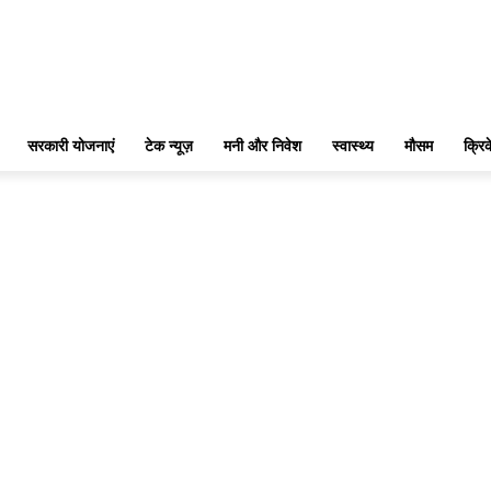
सरकारी योजनाएं
टेक न्यूज़
मनी और निवेश
स्वास्थ्य
मौसम
क्रि