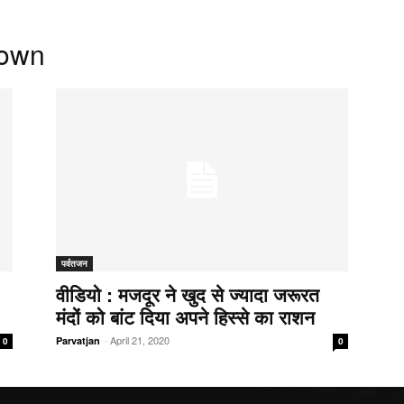
down
पर्वतजन
वीडियो : मजदूर ने खुद से ज्यादा जरूरत
मंदों को बांट दिया अपने हिस्से का राशन
-
April 21, 2020
Parvatjan
0
0