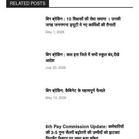
RELATED POSTS
बिग ब्रेकिंग : 10 शिक्षकों की सेवा समाप्त । उनकी
जगह जनगणना ड्यूटी मे नए कार्मिकों की तैनाती
May 1, 2026
बिग ब्रेकिंग : कल इस जिले में सभी स्कूल बंद,देंखे
आदेश
July 20, 2026
बिग ब्रेकिंग: कैबिनेट के महत्वपूर्ण फैसले
May 13, 2026
8th Pay Commission Update: कर्मचारियों
की 3-5 गुना सैलरी बढ़ोतरी की उम्मीदों को झटका!
फिटमेंट फैक्टर पर आया बड़ा संकेत