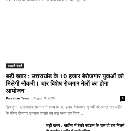
सरकारी नौकरी
बड़ी खबर : उत्तराखंड के 10 हजार बेरोजगार युवाओं को
मिलेगी नौकरी। चार विशेष रोजगार मेलों का होगा
आयोजन
-
August 9, 2026
Parvatjan Team
0
देहरादून। उत्तराखंड सरकार ने राज्य के 10 हजार बेरोजगार युवाओं को अगले चार महीने
के भीतर रोजगार उपलब्ध कराने का बड़ा लक्ष्य तय किया...
बड़ी खबर : खटीमा में रेलवे स्टेशन के पास दो शव मिलने