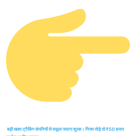
बड़ी खबर:ट्रैकिंग कंपनियों से वसूला जाएगा शुल्क। नियम तोड़े तो ₹50 हजार