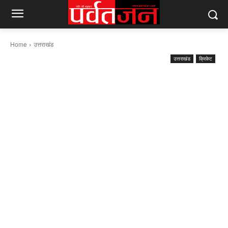
Home
उत्तराखंड
उत्तराखंड
क्रिकेट