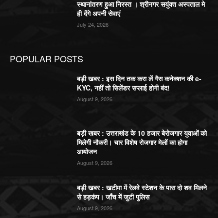
स्थानांतरण हुआ निरस्त । श्रीनगर सयुंक्त अस्पताल मे
ही देंगे अपनी सेवाएं
July 24, 2026
POPULAR POSTS
बड़ी खबर : इस दिन तक करा लें गैस कनेक्शन की e-
KYC, नहीं तो सिलेंडर सप्लाई होगी बंद!
August 9, 2026
बड़ी खबर : उत्तराखंड के 10 हजार बेरोजगार युवाओं को
मिलेगी नौकरी। चार विशेष रोजगार मेलों का होगा
आयोजन
August 9, 2026
बड़ी खबर : खटीमा में रेलवे स्टेशन के पास दो शव मिलने
से हड़कंप। जाँच में जुटी पुलिस
August 9, 2026