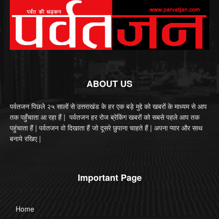
ABOUT US
पर्वतजन पिछले २५ सालों से उत्तराखंड के हर एक बड़े मुद्दे को खबरों के माध्यम से आप
तक पहुँचाता आ रहा हैं | पर्वतजन हर रोज ब्रेकिंग खबरों को सबसे पहले आप तक
पहुंचाता हैं | पर्वतजन वो दिखाता हैं जो दूसरे छुपाना चाहते हैं | अपना प्यार और साथ
बनाये रखिए |
Important Page
Home