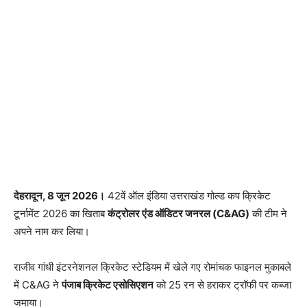
देहरादून, 8 जून 2026।
42वें ऑल इंडिया उत्तराखंड गोल्ड कप क्रिकेट
टूर्नामेंट 2026 का खिताब
कंट्रोलर एंड ऑडिटर जनरल (C&AG)
की टीम ने
अपने नाम कर लिया।
राजीव गांधी इंटरनेशनल क्रिकेट स्टेडियम में खेले गए रोमांचक फाइनल मुकाबले
में C&AG ने
पंजाब क्रिकेट एसोसिएशन
को 25 रन से हराकर ट्रॉफी पर कब्जा
जमाया।