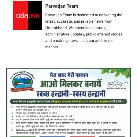
Parvatjan Team
Parvatjan Team is dedicated to delivering the
latest, accurate, and reliable news from
Uttarakhand. We cover local issues,
administrative updates, public interest stories,
and breaking news in a clear and simple
manner.