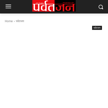
Home
पर्वतजन
पर्वतजन