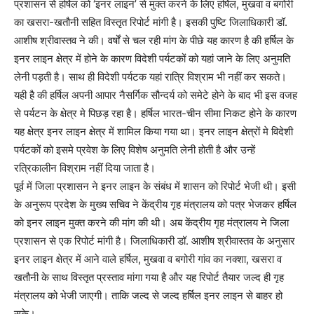
प्रशासन से हर्षिल को ‘इनर लाइन’ से मुक्त करने के लिए हर्षिल, मुखवा व बगोरी
का खसरा-खतौनी सहित विस्तृत रिपोर्ट मांगी है। इसकी पुष्टि जिलाधिकारी डॉ.
आशीष श्रीवास्तव ने की। वर्षों से चल रही मांग के पीछे यह कारण है की हर्षिल के
इनर लाइन क्षेत्र में होने के कारण विदेशी पर्यटकों को यहां जाने के लिए अनुमति
लेनी पड़ती है। साथ ही विदेशी पर्यटक यहां रात्रि विश्राम भी नहीं कर सकते।
यही है की हर्षिल अपनी आपार नैसर्गिक सौन्दर्य को समेटे होने के बाद भी इस वजह
से पर्यटन के क्षेत्र मे पिछड़ रहा है। हर्षिल भारत-चीन सीमा निकट होने के कारण
यह क्षेत्र इनर लाइन क्षेत्र में शामिल किया गया था। इनर लाइन क्षेत्रों मे विदेशी
पर्यटकों को इसमे प्रवेश के लिए विशेष अनुमति लेनी होती है और उन्हें
रत्रिकालीन विश्राम नहीं दिया जाता है।
पूर्व में जिला प्रशासन ने इनर लाइन के संबंध में शासन को रिपोर्ट भेजी थी। इसी
के अनुरूप प्रदेश के मुख्य सचिव ने केंद्रीय गृह मंत्रालय को पत्र भेजकर हर्षिल
को इनर लाइन मुक्त करने की मांग की थी। अब केंद्रीय गृह मंत्रालय ने जिला
प्रशासन से एक रिपोर्ट मांगी है। जिलाधिकारी डॉ. आशीष श्रीवास्तव के अनुसार
इनर लाइन क्षेत्र में आने वाले हर्षिल, मुखवा व बगोरी गांव का नक्शा, खसरा व
खतौनी के साथ विस्तृत प्रस्ताव मांगा गया है और यह रिपोर्ट तैयार जल्द ही गृह
मंत्रालय को भेजी जाएगी। ताकि जल्द से जल्द हर्षिल इनर लाइन से बाहर हो
सके।