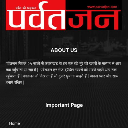
ABOUT US
पर्वतजन पिछले २५ सालों से उत्तराखंड के हर एक बड़े मुद्दे को खबरों के माध्यम से आप
तक पहुँचाता आ रहा हैं | पर्वतजन हर रोज ब्रेकिंग खबरों को सबसे पहले आप तक
पहुंचाता हैं | पर्वतजन वो दिखाता हैं जो दूसरे छुपाना चाहते हैं | अपना प्यार और साथ
बनाये रखिए |
Important Page
Home