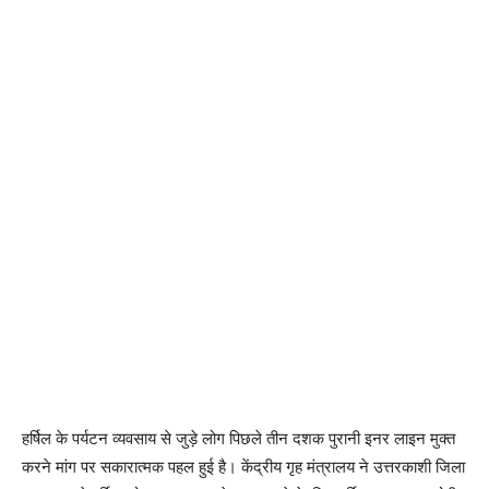
हर्षिल के पर्यटन व्यवसाय से जुड़े लोग पिछले तीन दशक पुरानी इनर लाइन मुक्त
करने मांग पर सकारात्मक पहल हुई है। केंद्रीय गृह मंत्रालय ने उत्तरकाशी जिला