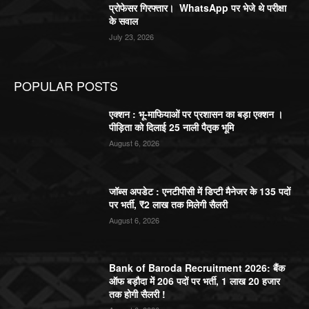
प्रोफेसर गिरफ्तार। WhatsApp पर भेजे थे परीक्षा
के सवाल
July 23, 2026
POPULAR POSTS
एक्शन : भू-माफियाओं पर प्रशासन का बड़ा एक्शन ।
पीड़िता को दिलाई 25 नाली पैतृक भूमि
August 6, 2026
जॉब्स अपडेट : एनटीपीसी में डिप्टी मैनेजर के 135 पदों
पर भर्ती, ₹2 लाख तक मिलेगी सैलरी
August 6, 2026
Bank of Baroda Recruitment 2026: बैंक
ऑफ बड़ौदा में 206 पदों पर भर्ती, 1 लाख 20 हजार
तक होगी सैलरी !