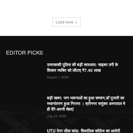
Load more
EDITOR PICKS
उत्तरकाशी पुलिस की बड़ी सफलता: साइबर ठगी के
शिकार व्यक्ति को लौटाए ₹7.40 लाख
August 1, 2026
बड़ी खबर: जन भावनाओं का हुआ सम्मान,डॉ पुजारी का
स्थानांतरण हुआ निरस्त । श्रीनगर सयुंक्त अस्पताल मे
ही देंगे अपनी सेवाएं
July 24, 2026
UTU पेपर लीक कांड: शिवालिक कॉलेज का आरोपी