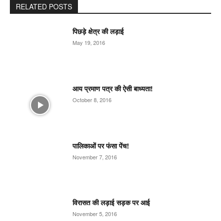
RELATED POSTS
पिछड़े क्षेत्र की लड़ाई
May 19, 2016
आय प्रमाण पत्र की ऐसी बाध्यता!
October 8, 2016
पालिकाओं पर फंसा पेंच!
November 7, 2016
विरासत की लड़ाई सड़क पर आई
November 5, 2016