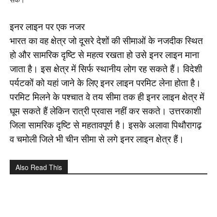
इनर लाइन पर एक नजर
भारत का वह क्षेत्र जो दूसरे देशों की सीमाओं के नजदीक स्थित
हो और सामरिक दृष्टि से महत्व रखता हो उसे इनर लाइन माना
जाता है। इस क्षेत्र में सिर्फ स्थानीय लोग रह सकते हैं। विदेशी
पर्यटकों को यहां जाने के लिए इनर लाइन परमिट लेना होता है।
परमिट मिलने के पश्चात वे तय सीमा तक ही इनर लाइन क्षेत्र में
घूम सकते हैं लेकिन रात्री प्रवास नहीं कर सकते। उत्तरकाशी
जिला सामरिक दृष्टि से महतावपूर्ण है। इसके अलावा पिथौरागढ़
व चमोली जिले भी चीन सीमा से लगे इनर लाइन क्षेत्र हैं।
Also Read This