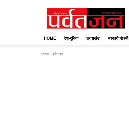
HOME
देश-दुनिया
उत्तराखंड
सरकारी नौकरी
Home
पर्वतजन