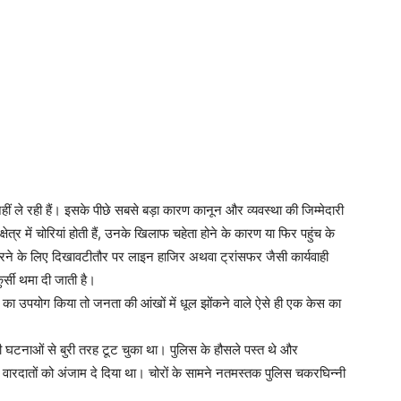
 ले रही हैं। इसके पीछे सबसे बड़ा कारण कानून और व्यवस्था की जिम्मेदारी
ेत्र में चोरियां होती हैं, उनके खिलाफ चहेता होने के कारण या फिर पहुंच के
 करने के लिए दिखावटीतौर पर लाइन हाजिर अथवा ट्रांसफर जैसी कार्यवाही
ुर्सी थमा दी जाती है।
ा उपयोग किया तो जनता की आंखों में धूल झोंकने वाले ऐसे ही एक केस का
ी घटनाओं से बुरी तरह टूट चुका था। पुलिस के हौसले पस्त थे और
१० वारदातों को अंजाम दे दिया था। चोरों के सामने नतमस्तक पुलिस चकरघिन्नी