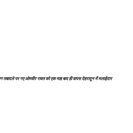
रयाग तबादले पर गए ओमवीर रावत को एक माह बाद ही वापस देहरादून में मलाईदार