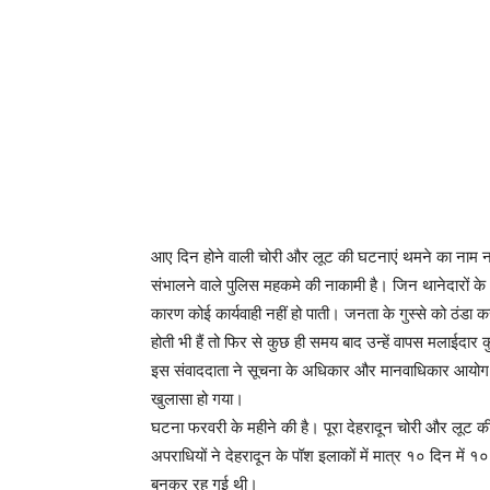
आए दिन होने वाली चोरी और लूट की घटनाएं थमने का नाम नहीं
संभालने वाले पुलिस महकमे की नाकामी है। जिन थानेदारों के क्ष
कारण कोई कार्यवाही नहीं हो पाती। जनता के गुस्से को ठंडा
होती भी हैं तो फिर से कुछ ही समय बाद उन्हें वापस मलाईदार क
इस संवाददाता ने सूचना के अधिकार और मानवाधिकार आयोग क
खुलासा हो गया।
घटना फरवरी के महीने की है। पूरा देहरादून चोरी और लूट क
अपराधियों ने देहरादून के पॉश इलाकों में मात्र १० दिन में 
बनकर रह गई थी।