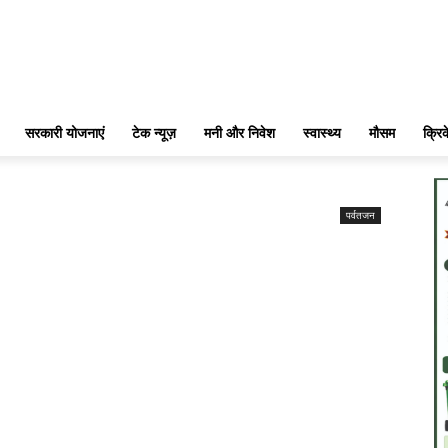
सरकारी योजनाएं
टेक न्यूज़
मनी और निवेश
स्वास्थ्य
मौसम
क्रि
पर्वतजन