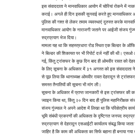
इस संवाददाता ने मानवाधिकार आयोग में चोरियां रोकने में
कराई। अगले ही दिन इसकी सुनवाई करते हुए मानवाधिकार आयो
पुलिस की गश्त से लेकर तमाम व्यवस्थाएं दुरुस्त करके मान
मानवाधिकार आयोग के नाराजगी जताने पर आईजी संजय गुंज्य
रुद्रप्रयाग भेज दिया।
मामला यह था कि सहस्त्रधारा रोड स्थित एक बिल्डर के ऑफ
ने बिल्डर की शिकायत पर भी रिपोर्ट दर्ज नहीं की थी। एसओ 
गई, किंतु ट्रांसफर के कुछ दिन बाद ही ओमवीर रावत को देहर
के लिए सूचना के अधिकार में ३१ अगस्त को इस संवाददाता ने 
से पूछ लिया कि थानाध्यक्ष ओमवीर रावत देहरादून से ट्रा
समस्त तैनातियों की सूचना भी मांग ली।
सूचना के अधिकार में प्राप्त जानकारी से इस ट्रांसफर की 
ज्वाइन किया था, किंतु २० दिन बाद ही पुलिस महानिरीक्षक सं
संजय गुंज्याल ने अपने आदेश में लिखा था कि परिक्षेत्रीय कार
भूमि संबंधी प्रकरणों की अधिकता के दृष्टिगत जनपद रुद्रप्
रुद्रप्रयाग से देहरादून एसआईटी कार्यालय संबद्ध किया जाता 
जाहिर है कि काम की अधिकता का सिर्फ बहाना ही बनाया गया