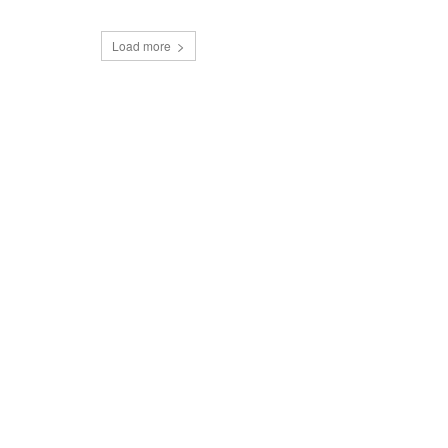
Load more