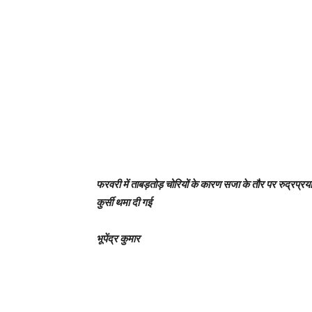
फरवरी में ताबड़तोड़ चोरियों के कारण सजा के तौर पर रुद्रप्
कुर्सी थमा दी गई
भूपेंद्र कुमार