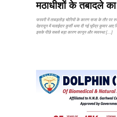
मठाधीशों के तबादले क
फरवरी में ताबड़तोड़ चोरियों के कारण सजा के तौर पर 
देहरादून में मलाईदार कुर्सी थमा दी गई भूपेंद्र कुमार आ
इसके पीछे सबसे बड़ा कारण कानून और व्यवस्था […]
Copy URL
Facebook