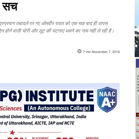
ा सच
रुद्रप्रयाग तबादले पर गए ओमवीर रावत को एक माह बाद ही वापस
ए दिन होने वाली चोरी और लूट की घटनाएं थमने का नाम नहीं ले रही हैं।
7
min.
November 7, 2016
X
Pinterest
WhatsApp