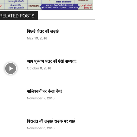
RELATED POSTS
पिछड़े क्षेत्र की लड़ाई
May 19, 2016
आय प्रमाण पत्र की ऐसी बाध्यता!
October 8, 2016
पालिकाओं पर फंसा पेंच!
November 7, 2016
विरासत की लड़ाई सड़क पर आई
November 5, 2016