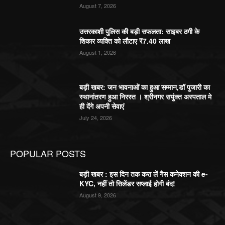
August 7, 2026
उत्तरकाशी पुलिस की बड़ी सफलता: साइबर ठगी के
शिकार व्यक्ति को लौटाए ₹7.40 लाख
August 1, 2026
बड़ी खबर: जन भावनाओं का हुआ सम्मान,डॉ पुजारी का
स्थानांतरण हुआ निरस्त । श्रीनगर सयुंक्त अस्पताल मे
ही देंगे अपनी सेवाएं
July 24, 2026
POPULAR POSTS
बड़ी खबर : इस दिन तक करा लें गैस कनेक्शन की e-
KYC, नहीं तो सिलेंडर सप्लाई होगी बंद!
August 9, 2026