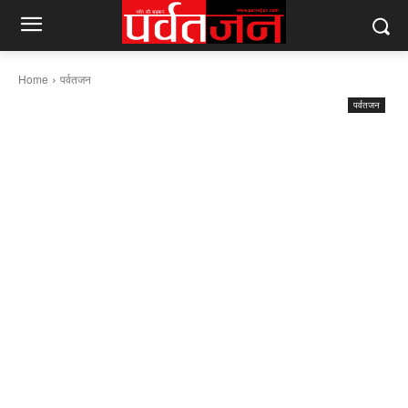
Home
पर्वतजन
पर्वतजन