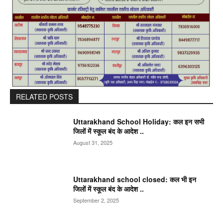
RELATED POSTS
Uttarakhand School Holiday: कल इन सभी
जिलों में स्कूल बंद के आदेश ..
August 31, 2025
Uttarakhand school closed: कल भी इन
जिलों में स्कूल बंद के आदेश ..
September 2, 2025