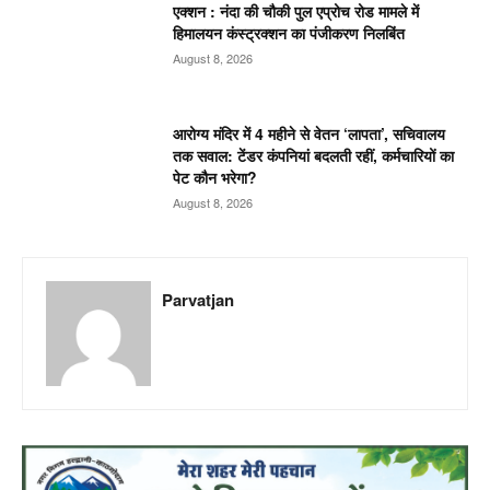
एक्शन : नंदा की चौकी पुल एप्रोच रोड मामले में
हिमालयन कंस्ट्रक्शन का पंजीकरण निलबिंत
August 8, 2026
आरोग्य मंदिर में 4 महीने से वेतन ‘लापता’, सचिवालय
तक सवाल: टेंडर कंपनियां बदलती रहीं, कर्मचारियों का
पेट कौन भरेगा?
August 8, 2026
Parvatjan