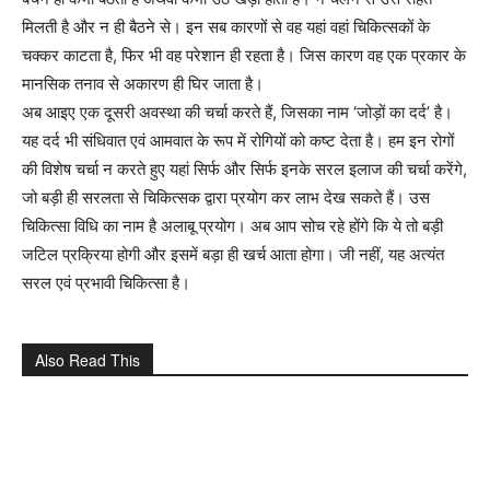
मिलती है और न ही बैठने से। इन सब कारणों से वह यहां वहां चिकित्सकों के
चक्कर काटता है, फिर भी वह परेशान ही रहता है। जिस कारण वह एक प्रकार के
मानसिक तनाव से अकारण ही घिर जाता है।
अब आइए एक दूसरी अवस्था की चर्चा करते हैं, जिसका नाम ‘जोड़ों का दर्द’ है।
यह दर्द भी संधिवात एवं आमवात के रूप में रोगियों को कष्ट देता है। हम इन रोगों
की विशेष चर्चा न करते हुए यहां सिर्फ और सिर्फ इनके सरल इलाज की चर्चा करेंगे,
जो बड़ी ही सरलता से चिकित्सक द्वारा प्रयोग कर लाभ देख सकते हैं। उस
चिकित्सा विधि का नाम है अलाबू प्रयोग। अब आप सोच रहे होंगे कि ये तो बड़ी
जटिल प्रक्रिया होगी और इसमें बड़ा ही खर्च आता होगा। जी नहीं, यह अत्यंत
सरल एवं प्रभावी चिकित्सा है।
Also Read This